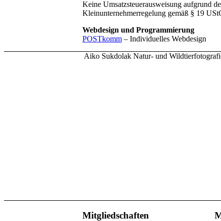
Keine Umsatzsteuerausweisung aufgrund d
Kleinunternehmerregelung gemäß § 19 USt
Webdesign und Programmierung
POSTkomm
– Individuelles Webdesign
Aiko Sukdolak Natur- und Wildtierfotografi
Mitgliedschaften
M