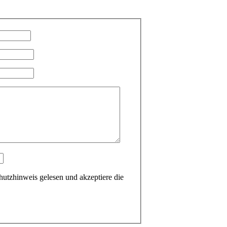
hutzhinweis gelesen und akzeptiere die