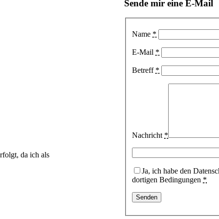
Sende mir eine E-Mail
Name
*
E-Mail
*
Betreff
*
Nachricht
*
folgt, da ich als
Ja, ich habe den Datensc
dortigen Bedingungen
*