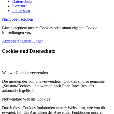
Datenschutz
Kontakt
Impressum
Nach oben scrollen
Bitte akzeptiere unsere Cookies oder nimm eigenen Cookie
Einstellungen vor.
Akzeptieren
Einstellungen
Cookies und Datenschutz
Wie wir Cookies verwenden
Die meisten der von uns verwendeten Cookies sind so genannte
„Session-Cookies“. Sie werden nach Ende Ihres Besuchs
automatisch gelöscht.
Notwendige Website Cookies
Durch diese Cookies funktioniert unsere Website so, wie von dir
erwartet. Für das Ausführen der Anwender Funktionen unserer