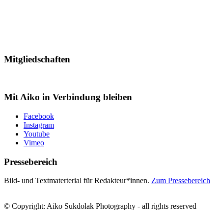
Mitgliedschaften
Mit Aiko in Verbindung bleiben
Facebook
Instagram
Youtube
Vimeo
Pressebereich
Bild- und Textmaterterial für Redakteur*innen.
Zum Pressebereich
© Copyright: Aiko Sukdolak Photography - all rights reserved