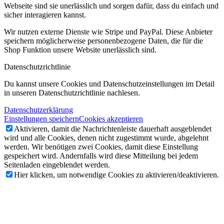
Webseite sind sie unerlässlich und sorgen dafür, dass du einfach und
sicher interagieren kannst.
Wir nutzen externe Dienste wie Stripe und PayPal. Diese Anbieter
speichern möglicherweise personenbezogene Daten, die für die
Shop Funktion unsere Website unerlässlich sind.
Datenschutzrichtlinie
Du kannst unsere Cookies und Datenschutzeinstellungen im Detail
in unseren Datenschutzrichtlinie nachlesen.
Datenschutzerklärung
Einstellungen speichern
Cookies akzeptieren
Aktivieren, damit die Nachrichtenleiste dauerhaft ausgeblendet
wird und alle Cookies, denen nicht zugestimmt wurde, abgelehnt
werden. Wir benötigen zwei Cookies, damit diese Einstellung
gespeichert wird. Andernfalls wird diese Mitteilung bei jedem
Seitenladen eingeblendet werden.
Hier klicken, um notwendige Cookies zu aktivieren/deaktivieren.