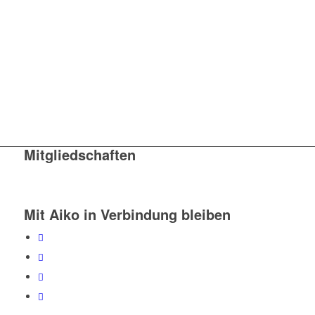
Mitgliedschaften
Mit Aiko in Verbindung bleiben