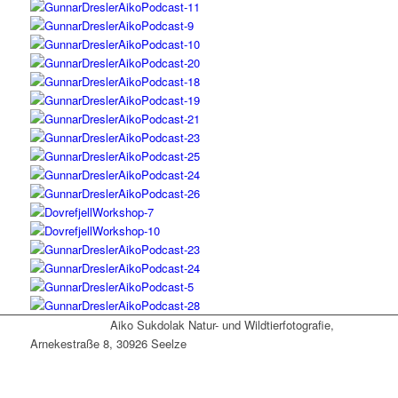
Aiko Sukdolak Natur- und Wildtierfotografie,
Arnekestraße 8, 30926 Seelze