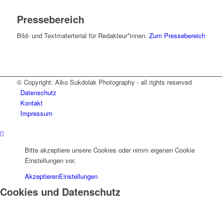
Pressebereich
Bild- und Textmaterterial für Redakteur*innen.
Zum Pressebereich
© Copyright: Aiko Sukdolak Photography - all rights reserved
Datenschutz
Kontakt
Impressum
Bitte akzeptiere unsere Cookies oder nimm eigenen Cookie
Einstellungen vor.
Akzeptieren
Einstellungen
Cookies und Datenschutz