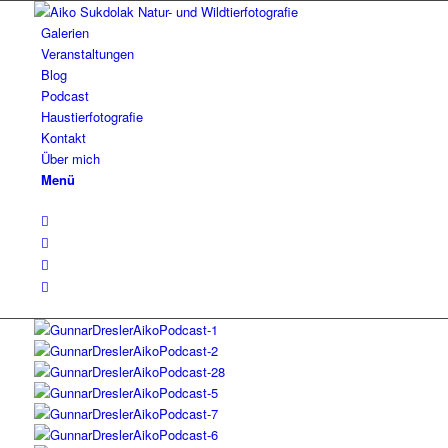
Galerien
Veranstaltungen
Blog
Podcast
Haustierfotografie
Kontakt
Über mich
Menü