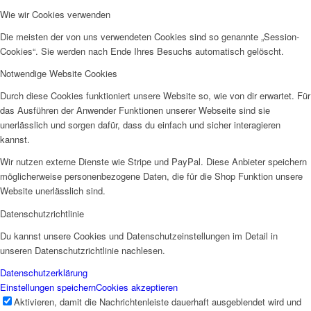
Wie wir Cookies verwenden
Die meisten der von uns verwendeten Cookies sind so genannte „Session-
Cookies“. Sie werden nach Ende Ihres Besuchs automatisch gelöscht.
Notwendige Website Cookies
Durch diese Cookies funktioniert unsere Website so, wie von dir erwartet. Für
das Ausführen der Anwender Funktionen unserer Webseite sind sie
unerlässlich und sorgen dafür, dass du einfach und sicher interagieren
kannst.
Wir nutzen externe Dienste wie Stripe und PayPal. Diese Anbieter speichern
möglicherweise personenbezogene Daten, die für die Shop Funktion unsere
Website unerlässlich sind.
Datenschutzrichtlinie
Du kannst unsere Cookies und Datenschutzeinstellungen im Detail in
unseren Datenschutzrichtlinie nachlesen.
Datenschutzerklärung
Einstellungen speichern
Cookies akzeptieren
Aktivieren, damit die Nachrichtenleiste dauerhaft ausgeblendet wird und