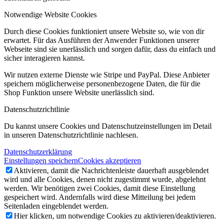
Notwendige Website Cookies
Durch diese Cookies funktioniert unsere Website so, wie von dir
erwartet. Für das Ausführen der Anwender Funktionen unserer
Webseite sind sie unerlässlich und sorgen dafür, dass du einfach und
sicher interagieren kannst.
Wir nutzen externe Dienste wie Stripe und PayPal. Diese Anbieter
speichern möglicherweise personenbezogene Daten, die für die
Shop Funktion unsere Website unerlässlich sind.
Datenschutzrichtlinie
Du kannst unsere Cookies und Datenschutzeinstellungen im Detail
in unseren Datenschutzrichtlinie nachlesen.
Datenschutzerklärung
Einstellungen speichern
Cookies akzeptieren
Aktivieren, damit die Nachrichtenleiste dauerhaft ausgeblendet
wird und alle Cookies, denen nicht zugestimmt wurde, abgelehnt
werden. Wir benötigen zwei Cookies, damit diese Einstellung
gespeichert wird. Andernfalls wird diese Mitteilung bei jedem
Seitenladen eingeblendet werden.
Hier klicken, um notwendige Cookies zu aktivieren/deaktivieren.