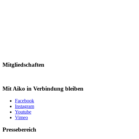
Mitgliedschaften
Mit Aiko in Verbindung bleiben
Facebook
Instagram
Youtube
Vimeo
Pressebereich