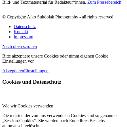
Bild- und Textmaterterial für Redakteur*innen.
Zum Pressebereich
© Copyright: Aiko Sukdolak Photography - all rights reserved
Datenschutz
Kontakt
Impressum
Nach oben scrollen
Bitte akzeptiere unsere Cookies oder nimm eigenen Cookie
Einstellungen vor.
Akzeptieren
Einstellungen
Cookies und Datenschutz
Wie wir Cookies verwenden
Die meisten der von uns verwendeten Cookies sind so genannte
„Session-Cookies“. Sie werden nach Ende Ihres Besuchs
automatisch gelöscht.