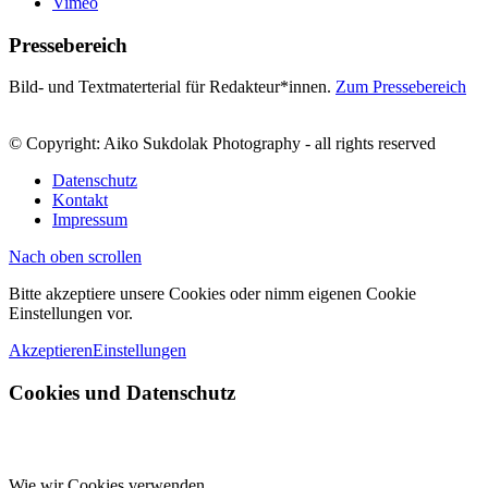
Vimeo
Pressebereich
Bild- und Textmaterterial für Redakteur*innen.
Zum Pressebereich
© Copyright: Aiko Sukdolak Photography - all rights reserved
Datenschutz
Kontakt
Impressum
Nach oben scrollen
Bitte akzeptiere unsere Cookies oder nimm eigenen Cookie
Einstellungen vor.
Akzeptieren
Einstellungen
Cookies und Datenschutz
Wie wir Cookies verwenden