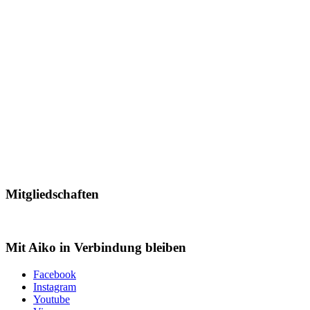
Mitgliedschaften
Mit Aiko in Verbindung bleiben
Facebook
Instagram
Youtube