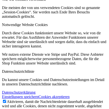
Die meisten der von uns verwendeten Cookies sind so genannte
„Session-Cookies“. Sie werden nach Ende Ihres Besuchs
automatisch gelöscht.
Notwendige Website Cookies
Durch diese Cookies funktioniert unsere Website so, wie von dir
erwartet. Für das Ausführen der Anwender Funktionen unserer
Webseite sind sie unerlässlich und sorgen dafür, dass du einfach und
sicher interagieren kannst.
Wir nutzen externe Dienste wie Stripe und PayPal. Diese Anbieter
speichern möglicherweise personenbezogene Daten, die für die
Shop Funktion unsere Website unerlässlich sind.
Datenschutzrichtlinie
Du kannst unsere Cookies und Datenschutzeinstellungen im Detail
in unseren Datenschutzrichtlinie nachlesen.
Datenschutzerklärung
Einstellungen speichern
Cookies akzeptieren
Aktivieren, damit die Nachrichtenleiste dauerhaft ausgeblendet
wird und alle Cookies, denen nicht zugestimmt wurde, abgelehnt