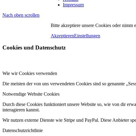
Impressum
Nach oben scrollen
Bitte akzeptiere unsere Cookies oder nimm 
Akzeptieren
Einstellungen
Cookies und Datenschutz
Wie wir Cookies verwenden
Die meisten der von uns verwendeten Cookies sind so genannte „Ses
Notwendige Website Cookies
Durch diese Cookies funktioniert unsere Website so, wie von dir erwa
interagieren kannst.
Wir nutzen externe Dienste wie Stripe und PayPal. Diese Anbieter sp
Datenschutzrichtlinie