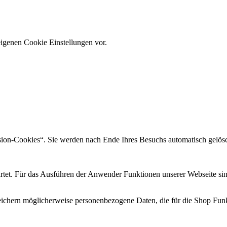
eigenen Cookie Einstellungen vor.
sion-Cookies“. Sie werden nach Ende Ihres Besuchs automatisch gelösc
rtet. Für das Ausführen der Anwender Funktionen unserer Webseite sind 
eichern möglicherweise personenbezogene Daten, die für die Shop Funkt