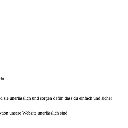
ht.
sie unerlässlich und sorgen dafür, dass du einfach und sicher
ion unsere Website unerlässlich sind.