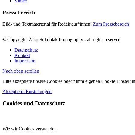
Vimeo
Pressebereich
Bild- und Textmaterterial für Redakteur*innen.
Zum Pressebereich
© Copyright: Aiko Sukdolak Photography - all rights reserved
Datenschutz
Kontakt
Impressum
Nach oben scrollen
Bitte akzeptiere unsere Cookies oder nimm eigenen Cookie Einstellun
Akzeptieren
Einstellungen
Cookies und Datenschutz
Wie wir Cookies verwenden