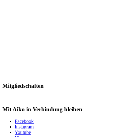
Mitgliedschaften
Mit Aiko in Verbindung bleiben
Facebook
Instagram
Youtube