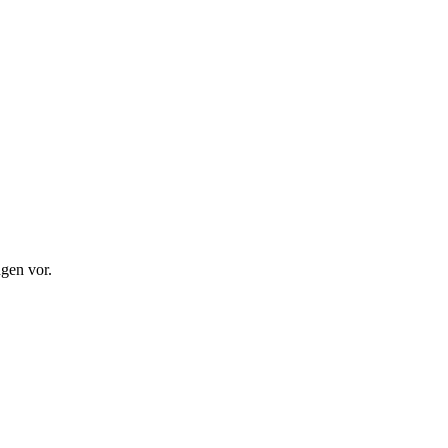
gen vor.