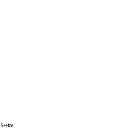
 Seelze