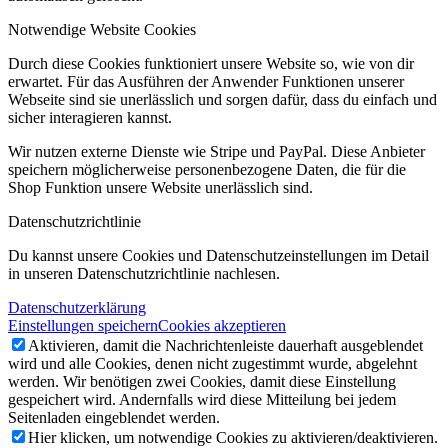
Notwendige Website Cookies
Durch diese Cookies funktioniert unsere Website so, wie von dir
erwartet. Für das Ausführen der Anwender Funktionen unserer
Webseite sind sie unerlässlich und sorgen dafür, dass du einfach und
sicher interagieren kannst.
Wir nutzen externe Dienste wie Stripe und PayPal. Diese Anbieter
speichern möglicherweise personenbezogene Daten, die für die
Shop Funktion unsere Website unerlässlich sind.
Datenschutzrichtlinie
Du kannst unsere Cookies und Datenschutzeinstellungen im Detail
in unseren Datenschutzrichtlinie nachlesen.
Datenschutzerklärung
Einstellungen speichern
Cookies akzeptieren
Aktivieren, damit die Nachrichtenleiste dauerhaft ausgeblendet
wird und alle Cookies, denen nicht zugestimmt wurde, abgelehnt
werden. Wir benötigen zwei Cookies, damit diese Einstellung
gespeichert wird. Andernfalls wird diese Mitteilung bei jedem
Seitenladen eingeblendet werden.
Hier klicken, um notwendige Cookies zu aktivieren/deaktivieren.