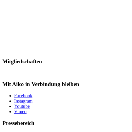
Mitgliedschaften
Mit Aiko in Verbindung bleiben
Facebook
Instagram
Youtube
Vimeo
Pressebereich