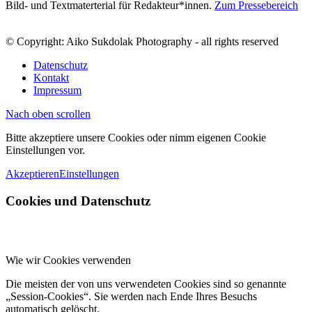
Bild- und Textmaterterial für Redakteur*innen.
Zum Pressebereich
© Copyright: Aiko Sukdolak Photography - all rights reserved
Datenschutz
Kontakt
Impressum
Nach oben scrollen
Bitte akzeptiere unsere Cookies oder nimm eigenen Cookie
Einstellungen vor.
Akzeptieren
Einstellungen
Cookies und Datenschutz
Wie wir Cookies verwenden
Die meisten der von uns verwendeten Cookies sind so genannte
„Session-Cookies“. Sie werden nach Ende Ihres Besuchs
automatisch gelöscht.