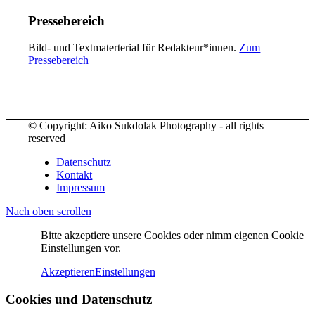
Pressebereich
Bild- und Textmaterterial für Redakteur*innen.
Zum
Pressebereich
© Copyright: Aiko Sukdolak Photography - all rights
reserved
Datenschutz
Kontakt
Impressum
Nach oben scrollen
Bitte akzeptiere unsere Cookies oder nimm eigenen Cookie
Einstellungen vor.
Akzeptieren
Einstellungen
Cookies und Datenschutz