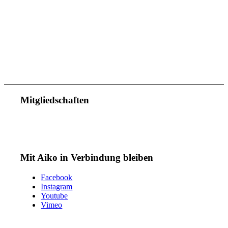
Mitgliedschaften
Mit Aiko in Verbindung bleiben
Facebook
Instagram
Youtube
Vimeo