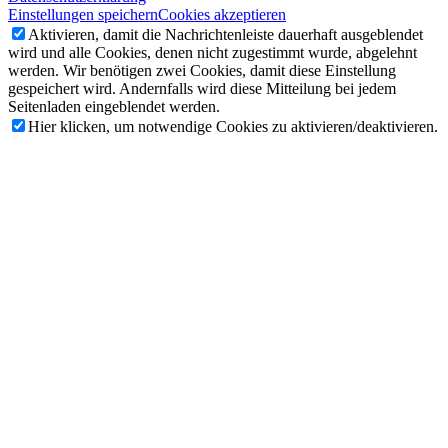
Einstellungen speichern
Cookies akzeptieren
Aktivieren, damit die Nachrichtenleiste dauerhaft ausgeblendet
wird und alle Cookies, denen nicht zugestimmt wurde, abgelehnt
werden. Wir benötigen zwei Cookies, damit diese Einstellung
gespeichert wird. Andernfalls wird diese Mitteilung bei jedem
Seitenladen eingeblendet werden.
Hier klicken, um notwendige Cookies zu aktivieren/deaktivieren.