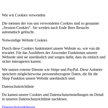
Wie wir Cookies verwenden
Die meisten der von uns verwendeten Cookies sind so genannte
„Session-Cookies“. Sie werden nach Ende Ihres Besuchs
automatisch gelöscht.
Notwendige Website Cookies
Durch diese Cookies funktioniert unsere Website so, wie von dir
erwartet. Für das Ausführen der Anwender Funktionen unserer
Webseite sind sie unerlässlich und sorgen dafür, dass du einfach und
sicher interagieren kannst.
Wir nutzen externe Dienste wie Stripe und PayPal. Diese Anbieter
speichern möglicherweise personenbezogene Daten, die für die
Shop Funktion unsere Website unerlässlich sind.
Datenschutzrichtlinie
Du kannst unsere Cookies und Datenschutzeinstellungen im Detail
in unseren Datenschutzrichtlinie nachlesen.
Datenschutzerklärung