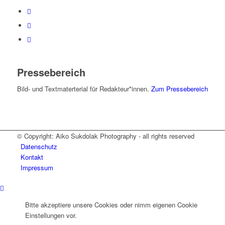
Pressebereich
Bild- und Textmaterterial für Redakteur*innen.
Zum Pressebereich
© Copyright: Aiko Sukdolak Photography - all rights reserved
Datenschutz
Kontakt
Impressum
Bitte akzeptiere unsere Cookies oder nimm eigenen Cookie
Einstellungen vor.