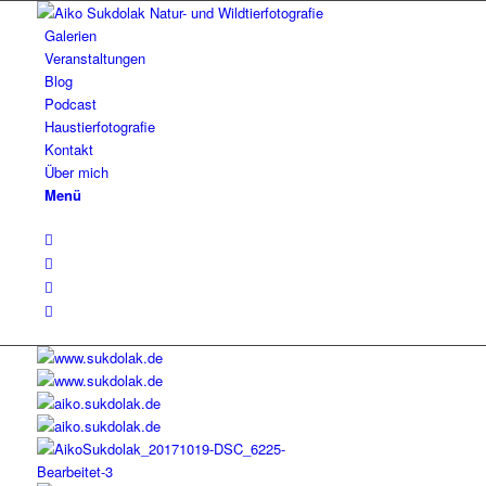
Galerien
Veranstaltungen
Blog
Podcast
Haustierfotografie
Kontakt
Über mich
Menü