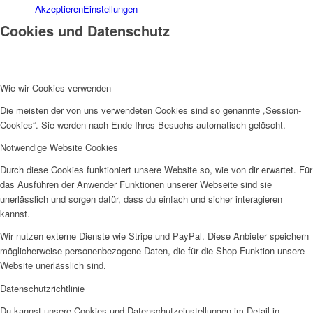
Akzeptieren
Einstellungen
Cookies und Datenschutz
Wie wir Cookies verwenden
Die meisten der von uns verwendeten Cookies sind so genannte „Session-
Cookies“. Sie werden nach Ende Ihres Besuchs automatisch gelöscht.
Notwendige Website Cookies
Durch diese Cookies funktioniert unsere Website so, wie von dir erwartet. Für
das Ausführen der Anwender Funktionen unserer Webseite sind sie
unerlässlich und sorgen dafür, dass du einfach und sicher interagieren
kannst.
Wir nutzen externe Dienste wie Stripe und PayPal. Diese Anbieter speichern
möglicherweise personenbezogene Daten, die für die Shop Funktion unsere
Website unerlässlich sind.
Datenschutzrichtlinie
Du kannst unsere Cookies und Datenschutzeinstellungen im Detail in