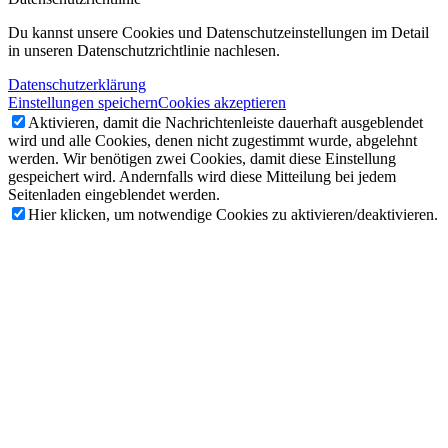
Du kannst unsere Cookies und Datenschutzeinstellungen im Detail
in unseren Datenschutzrichtlinie nachlesen.
Datenschutzerklärung
Einstellungen speichern
Cookies akzeptieren
Aktivieren, damit die Nachrichtenleiste dauerhaft ausgeblendet
wird und alle Cookies, denen nicht zugestimmt wurde, abgelehnt
werden. Wir benötigen zwei Cookies, damit diese Einstellung
gespeichert wird. Andernfalls wird diese Mitteilung bei jedem
Seitenladen eingeblendet werden.
Hier klicken, um notwendige Cookies zu aktivieren/deaktivieren.