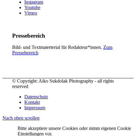
Instagram
Youtube
Vimeo
Pressebereich
Bild- und Textmaterterial für Redakteur*innen.
Zum
Pressebereich
© Copyright: Aiko Sukdolak Photography - all rights
reserved
Datenschutz
Kontakt
Impressum
Nach oben scrollen
Bitte akzeptiere unsere Cookies oder nimm eigenen Cookie
Einstellungen vor.