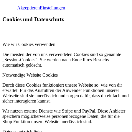
Akzeptieren
Einstellungen
Cookies und Datenschutz
Wie wir Cookies verwenden
Die meisten der von uns verwendeten Cookies sind so genannte
„Session-Cookies“. Sie werden nach Ende Ihres Besuchs
automatisch gelöscht.
Notwendige Website Cookies
Durch diese Cookies funktioniert unsere Website so, wie von dir
erwartet. Für das Ausführen der Anwender Funktionen unserer
Webseite sind sie unerlässlich und sorgen dafür, dass du einfach und
sicher interagieren kannst.
Wir nutzen externe Dienste wie Stripe und PayPal. Diese Anbieter
speichern möglicherweise personenbezogene Daten, die für die
Shop Funktion unsere Website unerlässlich sind.
Datenschutzrichtlinie