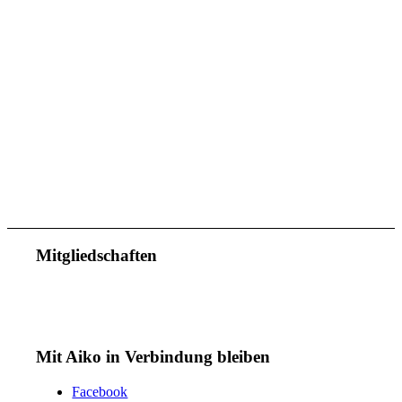
Mitgliedschaften
Mit Aiko in Verbindung bleiben
Facebook