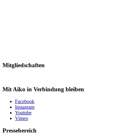
Mitgliedschaften
Mit Aiko in Verbindung bleiben
Facebook
Instagram
Youtube
Vimeo
Pressebereich