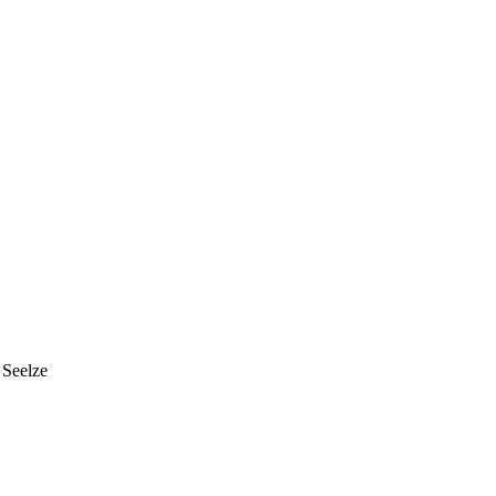
 Seelze