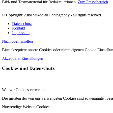
Bild- und Textmaterterial für Redakteur*innen.
Zum Pressebereich
© Copyright: Aiko Sukdolak Photography - all rights reserved
Datenschutz
Kontakt
Impressum
Nach oben scrollen
Bitte akzeptiere unsere Cookies oder nimm eigenen Cookie Einstellun
Akzeptieren
Einstellungen
Cookies und Datenschutz
Wie wir Cookies verwenden
Die meisten der von uns verwendeten Cookies sind so genannte „Ses
Notwendige Website Cookies