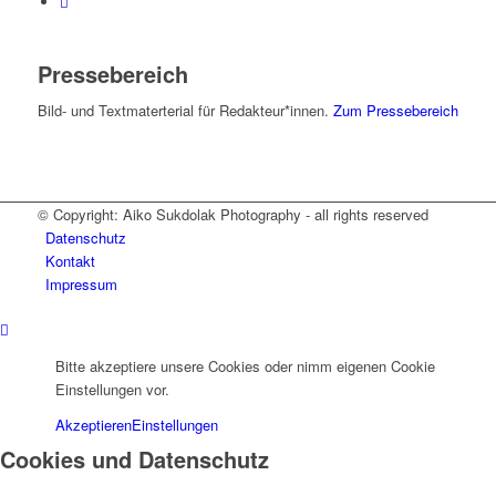
Pressebereich
Bild- und Textmaterterial für Redakteur*innen.
Zum Pressebereich
© Copyright: Aiko Sukdolak Photography - all rights reserved
Datenschutz
Kontakt
Impressum
Bitte akzeptiere unsere Cookies oder nimm eigenen Cookie
Einstellungen vor.
Akzeptieren
Einstellungen
Cookies und Datenschutz