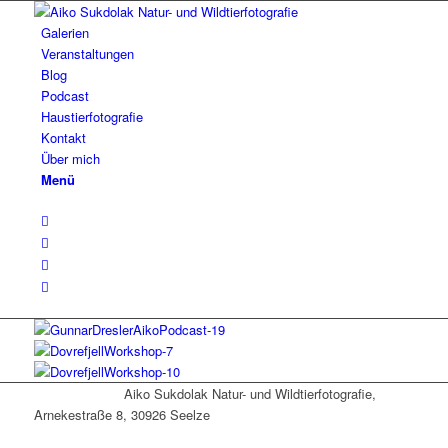
Galerien
Veranstaltungen
Blog
Podcast
Haustierfotografie
Kontakt
Über mich
Menü
Aiko Sukdolak Natur- und Wildtierfotografie,
Arnekestraße 8, 30926 Seelze