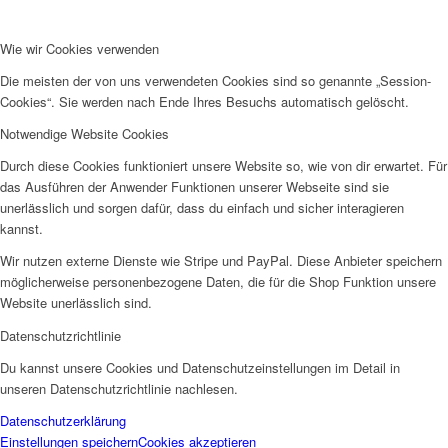
Wie wir Cookies verwenden
Die meisten der von uns verwendeten Cookies sind so genannte „Session-
Cookies“. Sie werden nach Ende Ihres Besuchs automatisch gelöscht.
Notwendige Website Cookies
Durch diese Cookies funktioniert unsere Website so, wie von dir erwartet. Für
das Ausführen der Anwender Funktionen unserer Webseite sind sie
unerlässlich und sorgen dafür, dass du einfach und sicher interagieren
kannst.
Wir nutzen externe Dienste wie Stripe und PayPal. Diese Anbieter speichern
möglicherweise personenbezogene Daten, die für die Shop Funktion unsere
Website unerlässlich sind.
Datenschutzrichtlinie
Du kannst unsere Cookies und Datenschutzeinstellungen im Detail in
unseren Datenschutzrichtlinie nachlesen.
Datenschutzerklärung
Einstellungen speichern
Cookies akzeptieren