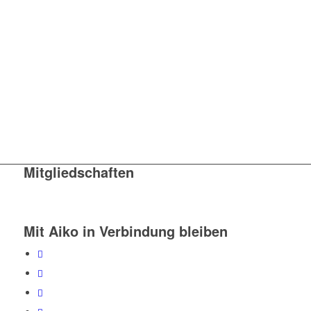
Mitgliedschaften
Mit Aiko in Verbindung bleiben