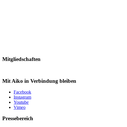
Mitgliedschaften
Mit Aiko in Verbindung bleiben
Facebook
Instagram
Youtube
Vimeo
Pressebereich