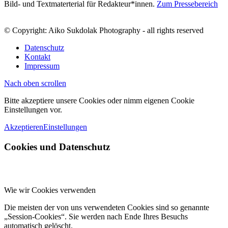
Bild- und Textmaterterial für Redakteur*innen.
Zum Pressebereich
© Copyright: Aiko Sukdolak Photography - all rights reserved
Datenschutz
Kontakt
Impressum
Nach oben scrollen
Bitte akzeptiere unsere Cookies oder nimm eigenen Cookie
Einstellungen vor.
Akzeptieren
Einstellungen
Cookies und Datenschutz
Wie wir Cookies verwenden
Die meisten der von uns verwendeten Cookies sind so genannte
„Session-Cookies“. Sie werden nach Ende Ihres Besuchs
automatisch gelöscht.