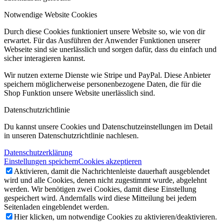
Notwendige Website Cookies
Durch diese Cookies funktioniert unsere Website so, wie von dir
erwartet. Für das Ausführen der Anwender Funktionen unserer
Webseite sind sie unerlässlich und sorgen dafür, dass du einfach und
sicher interagieren kannst.
Wir nutzen externe Dienste wie Stripe und PayPal. Diese Anbieter
speichern möglicherweise personenbezogene Daten, die für die
Shop Funktion unsere Website unerlässlich sind.
Datenschutzrichtlinie
Du kannst unsere Cookies und Datenschutzeinstellungen im Detail
in unseren Datenschutzrichtlinie nachlesen.
Datenschutzerklärung
Einstellungen speichern
Cookies akzeptieren
Aktivieren, damit die Nachrichtenleiste dauerhaft ausgeblendet
wird und alle Cookies, denen nicht zugestimmt wurde, abgelehnt
werden. Wir benötigen zwei Cookies, damit diese Einstellung
gespeichert wird. Andernfalls wird diese Mitteilung bei jedem
Seitenladen eingeblendet werden.
Hier klicken, um notwendige Cookies zu aktivieren/deaktivieren.