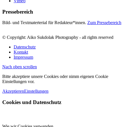
Vimeo
Pressebereich
Bild- und Textmaterterial für Redakteur*innen.
Zum Pressebereich
© Copyright: Aiko Sukdolak Photography - all rights reserved
Datenschutz
Kontakt
Impressum
Nach oben scrollen
Bitte akzeptiere unsere Cookies oder nimm eigenen Cookie
Einstellungen vor.
Akzeptieren
Einstellungen
Cookies und Datenschutz
Wie wir Cookies verwenden