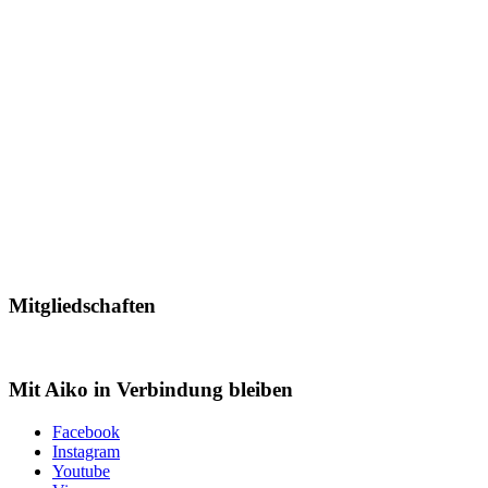
Mitgliedschaften
Mit Aiko in Verbindung bleiben
Facebook
Instagram
Youtube