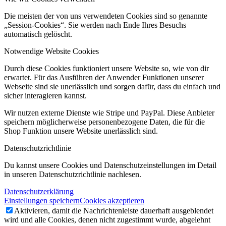
Die meisten der von uns verwendeten Cookies sind so genannte
„Session-Cookies“. Sie werden nach Ende Ihres Besuchs
automatisch gelöscht.
Notwendige Website Cookies
Durch diese Cookies funktioniert unsere Website so, wie von dir
erwartet. Für das Ausführen der Anwender Funktionen unserer
Webseite sind sie unerlässlich und sorgen dafür, dass du einfach und
sicher interagieren kannst.
Wir nutzen externe Dienste wie Stripe und PayPal. Diese Anbieter
speichern möglicherweise personenbezogene Daten, die für die
Shop Funktion unsere Website unerlässlich sind.
Datenschutzrichtlinie
Du kannst unsere Cookies und Datenschutzeinstellungen im Detail
in unseren Datenschutzrichtlinie nachlesen.
Datenschutzerklärung
Einstellungen speichern
Cookies akzeptieren
Aktivieren, damit die Nachrichtenleiste dauerhaft ausgeblendet
wird und alle Cookies, denen nicht zugestimmt wurde, abgelehnt