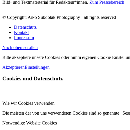
Bild- und Textmaterterial für Redakteur*innen.
Zum Pressebereich
© Copyright: Aiko Sukdolak Photography - all rights reserved
Datenschutz
Kontakt
Impressum
Nach oben scrollen
Bitte akzeptiere unsere Cookies oder nimm eigenen Cookie Einstellun
Akzeptieren
Einstellungen
Cookies und Datenschutz
Wie wir Cookies verwenden
Die meisten der von uns verwendeten Cookies sind so genannte „Ses
Notwendige Website Cookies