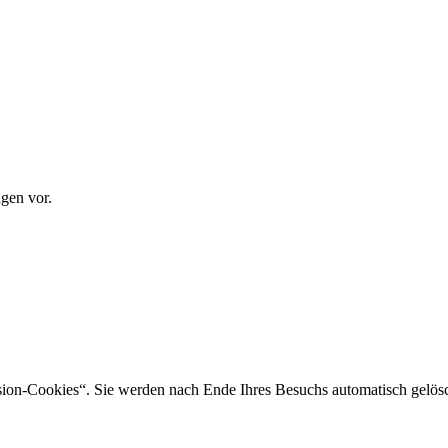
gen vor.
sion-Cookies“. Sie werden nach Ende Ihres Besuchs automatisch gelösc