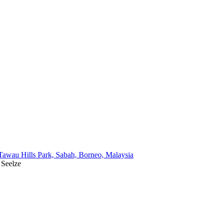
 Seelze