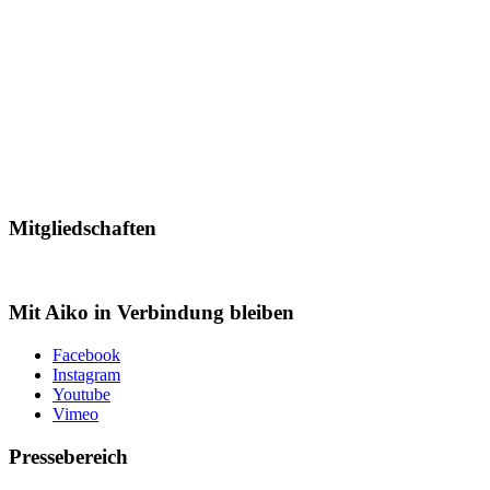
Mitgliedschaften
Mit Aiko in Verbindung bleiben
Facebook
Instagram
Youtube
Vimeo
Pressebereich