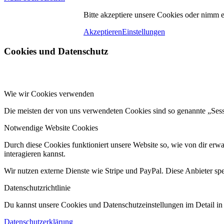
Bitte akzeptiere unsere Cookies oder nimm 
Akzeptieren
Einstellungen
Cookies und Datenschutz
Wie wir Cookies verwenden
Die meisten der von uns verwendeten Cookies sind so genannte „Ses
Notwendige Website Cookies
Durch diese Cookies funktioniert unsere Website so, wie von dir erwa
interagieren kannst.
Wir nutzen externe Dienste wie Stripe und PayPal. Diese Anbieter sp
Datenschutzrichtlinie
Du kannst unsere Cookies und Datenschutzeinstellungen im Detail in 
Datenschutzerklärung