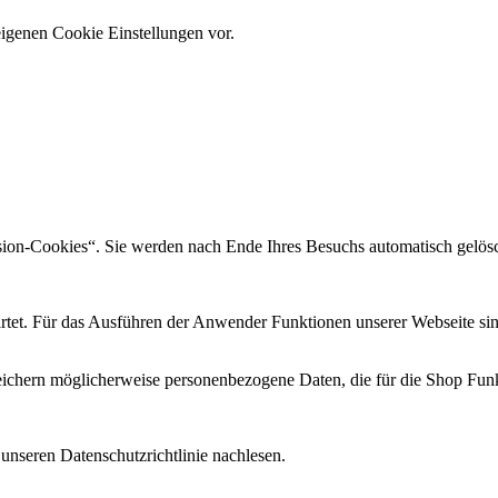
eigenen Cookie Einstellungen vor.
sion-Cookies“. Sie werden nach Ende Ihres Besuchs automatisch gelösc
rtet. Für das Ausführen der Anwender Funktionen unserer Webseite sind 
eichern möglicherweise personenbezogene Daten, die für die Shop Funkt
unseren Datenschutzrichtlinie nachlesen.