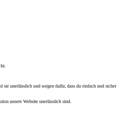
ht.
sie unerlässlich und sorgen dafür, dass du einfach und sicher
ion unsere Website unerlässlich sind.