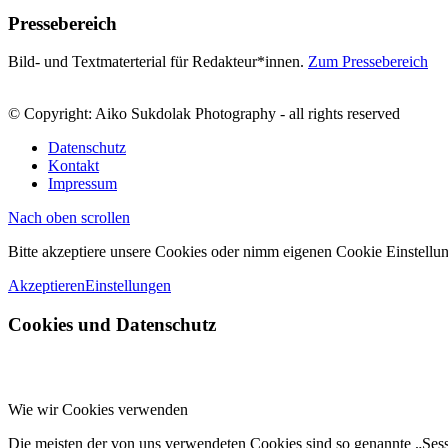
Pressebereich
Bild- und Textmaterterial für Redakteur*innen.
Zum Pressebereich
© Copyright: Aiko Sukdolak Photography - all rights reserved
Datenschutz
Kontakt
Impressum
Nach oben scrollen
Bitte akzeptiere unsere Cookies oder nimm eigenen Cookie Einstellun
Akzeptieren
Einstellungen
Cookies und Datenschutz
Wie wir Cookies verwenden
Die meisten der von uns verwendeten Cookies sind so genannte „Ses