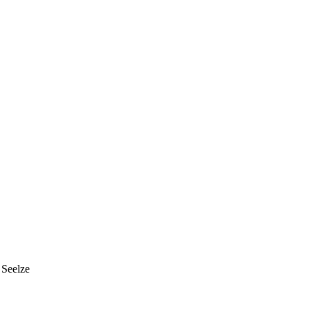
 Seelze