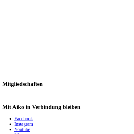
Mitgliedschaften
Mit Aiko in Verbindung bleiben
Facebook
Instagram
Youtube