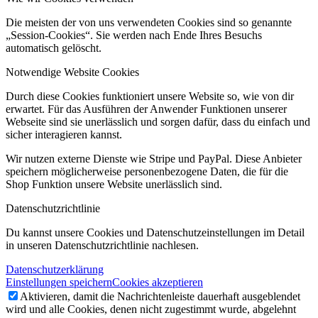
Die meisten der von uns verwendeten Cookies sind so genannte
„Session-Cookies“. Sie werden nach Ende Ihres Besuchs
automatisch gelöscht.
Notwendige Website Cookies
Durch diese Cookies funktioniert unsere Website so, wie von dir
erwartet. Für das Ausführen der Anwender Funktionen unserer
Webseite sind sie unerlässlich und sorgen dafür, dass du einfach und
sicher interagieren kannst.
Wir nutzen externe Dienste wie Stripe und PayPal. Diese Anbieter
speichern möglicherweise personenbezogene Daten, die für die
Shop Funktion unsere Website unerlässlich sind.
Datenschutzrichtlinie
Du kannst unsere Cookies und Datenschutzeinstellungen im Detail
in unseren Datenschutzrichtlinie nachlesen.
Datenschutzerklärung
Einstellungen speichern
Cookies akzeptieren
Aktivieren, damit die Nachrichtenleiste dauerhaft ausgeblendet
wird und alle Cookies, denen nicht zugestimmt wurde, abgelehnt