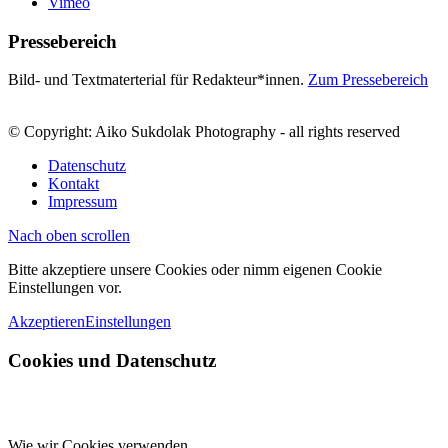
Vimeo
Pressebereich
Bild- und Textmaterterial für Redakteur*innen.
Zum Pressebereich
© Copyright: Aiko Sukdolak Photography - all rights reserved
Datenschutz
Kontakt
Impressum
Nach oben scrollen
Bitte akzeptiere unsere Cookies oder nimm eigenen Cookie
Einstellungen vor.
Akzeptieren
Einstellungen
Cookies und Datenschutz
Wie wir Cookies verwenden