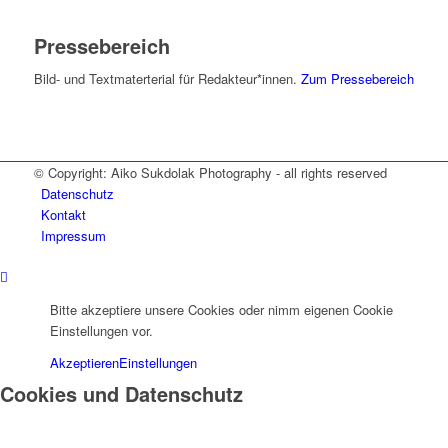
Pressebereich
Bild- und Textmaterterial für Redakteur*innen.
Zum Pressebereich
© Copyright: Aiko Sukdolak Photography - all rights reserved
Datenschutz
Kontakt
Impressum
Bitte akzeptiere unsere Cookies oder nimm eigenen Cookie
Einstellungen vor.
Akzeptieren
Einstellungen
Cookies und Datenschutz