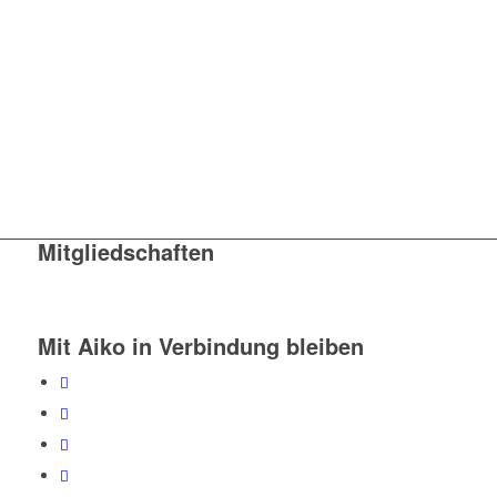
Mitgliedschaften
Mit Aiko in Verbindung bleiben