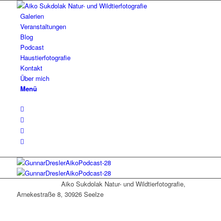
Galerien
Veranstaltungen
Blog
Podcast
Haustierfotografie
Kontakt
Über mich
Menü
Aiko Sukdolak Natur- und Wildtierfotografie,
Arnekestraße 8, 30926 Seelze