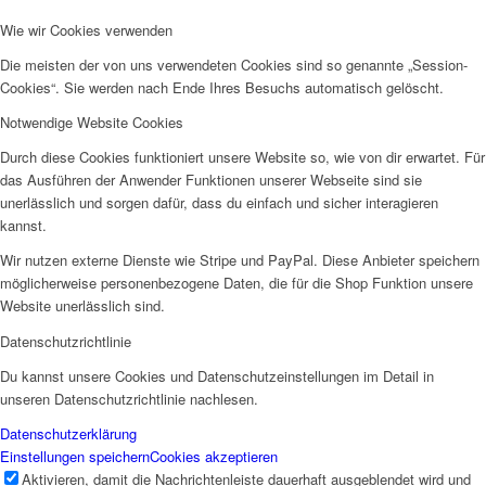
Wie wir Cookies verwenden
Die meisten der von uns verwendeten Cookies sind so genannte „Session-
Cookies“. Sie werden nach Ende Ihres Besuchs automatisch gelöscht.
Notwendige Website Cookies
Durch diese Cookies funktioniert unsere Website so, wie von dir erwartet. Für
das Ausführen der Anwender Funktionen unserer Webseite sind sie
unerlässlich und sorgen dafür, dass du einfach und sicher interagieren
kannst.
Wir nutzen externe Dienste wie Stripe und PayPal. Diese Anbieter speichern
möglicherweise personenbezogene Daten, die für die Shop Funktion unsere
Website unerlässlich sind.
Datenschutzrichtlinie
Du kannst unsere Cookies und Datenschutzeinstellungen im Detail in
unseren Datenschutzrichtlinie nachlesen.
Datenschutzerklärung
Einstellungen speichern
Cookies akzeptieren
Aktivieren, damit die Nachrichtenleiste dauerhaft ausgeblendet wird und