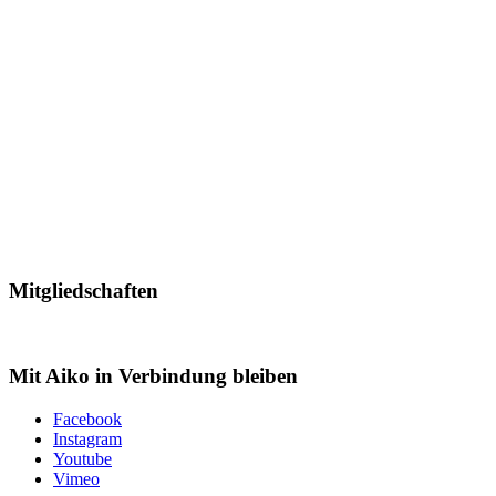
Mitgliedschaften
Mit Aiko in Verbindung bleiben
Facebook
Instagram
Youtube
Vimeo