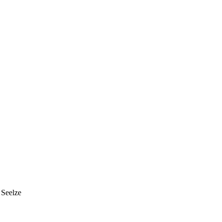
 Seelze