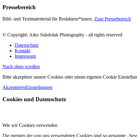
Pressebereich
Bild- und Textmaterterial für Redakteur*innen.
Zum Pressebereich
© Copyright: Aiko Sukdolak Photography - all rights reserved
Datenschutz
Kontakt
Impressum
Nach oben scrollen
Bitte akzeptiere unsere Cookies oder nimm eigenen Cookie Einstellun
Akzeptieren
Einstellungen
Cookies und Datenschutz
Wie wir Cookies verwenden
Die meisten der von uns verwendeten Cookies sind so genannte „Ses