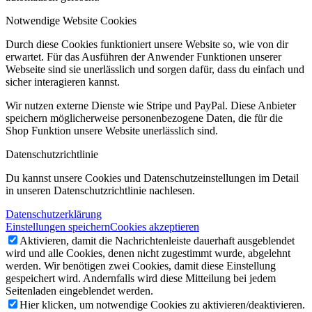
Notwendige Website Cookies
Durch diese Cookies funktioniert unsere Website so, wie von dir
erwartet. Für das Ausführen der Anwender Funktionen unserer
Webseite sind sie unerlässlich und sorgen dafür, dass du einfach und
sicher interagieren kannst.
Wir nutzen externe Dienste wie Stripe und PayPal. Diese Anbieter
speichern möglicherweise personenbezogene Daten, die für die
Shop Funktion unsere Website unerlässlich sind.
Datenschutzrichtlinie
Du kannst unsere Cookies und Datenschutzeinstellungen im Detail
in unseren Datenschutzrichtlinie nachlesen.
Datenschutzerklärung
Einstellungen speichern
Cookies akzeptieren
Aktivieren, damit die Nachrichtenleiste dauerhaft ausgeblendet
wird und alle Cookies, denen nicht zugestimmt wurde, abgelehnt
werden. Wir benötigen zwei Cookies, damit diese Einstellung
gespeichert wird. Andernfalls wird diese Mitteilung bei jedem
Seitenladen eingeblendet werden.
Hier klicken, um notwendige Cookies zu aktivieren/deaktivieren.