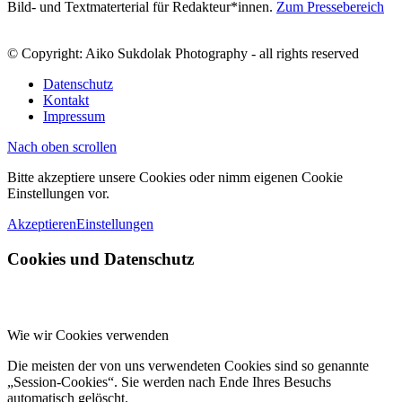
Bild- und Textmaterterial für Redakteur*innen.
Zum Pressebereich
© Copyright: Aiko Sukdolak Photography - all rights reserved
Datenschutz
Kontakt
Impressum
Nach oben scrollen
Bitte akzeptiere unsere Cookies oder nimm eigenen Cookie
Einstellungen vor.
Akzeptieren
Einstellungen
Cookies und Datenschutz
Wie wir Cookies verwenden
Die meisten der von uns verwendeten Cookies sind so genannte
„Session-Cookies“. Sie werden nach Ende Ihres Besuchs
automatisch gelöscht.