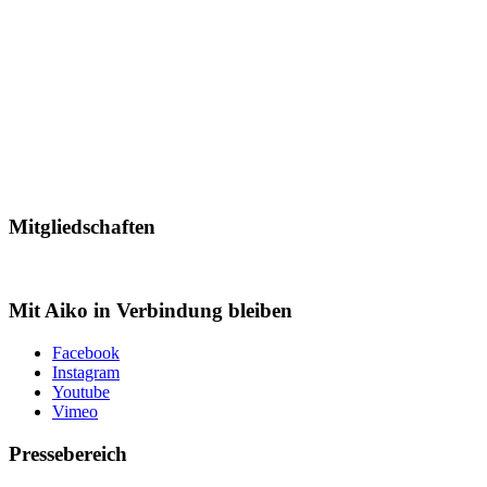
Mitgliedschaften
Mit Aiko in Verbindung bleiben
Facebook
Instagram
Youtube
Vimeo
Pressebereich