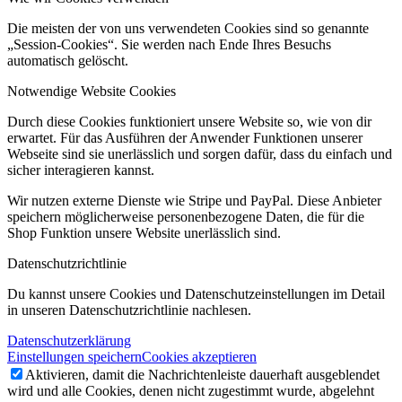
Die meisten der von uns verwendeten Cookies sind so genannte
„Session-Cookies“. Sie werden nach Ende Ihres Besuchs
automatisch gelöscht.
Notwendige Website Cookies
Durch diese Cookies funktioniert unsere Website so, wie von dir
erwartet. Für das Ausführen der Anwender Funktionen unserer
Webseite sind sie unerlässlich und sorgen dafür, dass du einfach und
sicher interagieren kannst.
Wir nutzen externe Dienste wie Stripe und PayPal. Diese Anbieter
speichern möglicherweise personenbezogene Daten, die für die
Shop Funktion unsere Website unerlässlich sind.
Datenschutzrichtlinie
Du kannst unsere Cookies und Datenschutzeinstellungen im Detail
in unseren Datenschutzrichtlinie nachlesen.
Datenschutzerklärung
Einstellungen speichern
Cookies akzeptieren
Aktivieren, damit die Nachrichtenleiste dauerhaft ausgeblendet
wird und alle Cookies, denen nicht zugestimmt wurde, abgelehnt