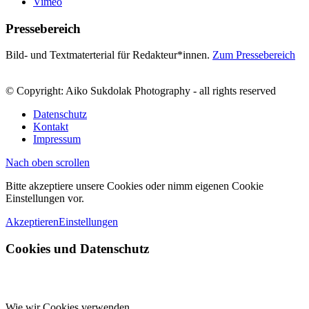
Vimeo
Pressebereich
Bild- und Textmaterterial für Redakteur*innen.
Zum Pressebereich
© Copyright: Aiko Sukdolak Photography - all rights reserved
Datenschutz
Kontakt
Impressum
Nach oben scrollen
Bitte akzeptiere unsere Cookies oder nimm eigenen Cookie
Einstellungen vor.
Akzeptieren
Einstellungen
Cookies und Datenschutz
Wie wir Cookies verwenden