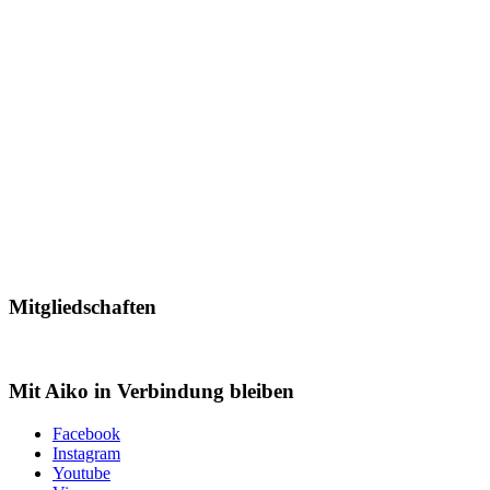
Mitgliedschaften
Mit Aiko in Verbindung bleiben
Facebook
Instagram
Youtube