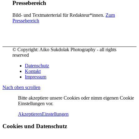
Pressebereich
Bild- und Textmaterterial für Redakteur*innen.
Zum
Pressebereich
© Copyright: Aiko Sukdolak Photography - all rights
reserved
Datenschutz
Kontakt
Impressum
Nach oben scrollen
Bitte akzeptiere unsere Cookies oder nimm eigenen Cookie
Einstellungen vor.
Akzeptieren
Einstellungen
Cookies und Datenschutz