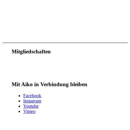
Mitgliedschaften
Mit Aiko in Verbindung bleiben
Facebook
Instagram
Youtube
Vimeo