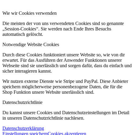
Wie wir Cookies verwenden
Die meisten der von uns verwendeten Cookies sind so genannte
„Session-Cookies“. Sie werden nach Ende Ihres Besuchs
automatisch gelöscht.
Notwendige Website Cookies
Durch diese Cookies funktioniert unsere Website so, wie von dir
erwartet. Für das Ausführen der Anwender Funktionen unserer
Webseite sind sie unerlässlich und sorgen dafür, dass du einfach und
sicher interagieren kannst.
Wir nutzen externe Dienste wie Stripe und PayPal. Diese Anbieter
speichern möglicherweise personenbezogene Daten, die für die
Shop Funktion unsere Website unerlässlich sind.
Datenschutzrichtlinie
Du kannst unsere Cookies und Datenschutzeinstellungen im Detail
in unseren Datenschutzrichtlinie nachlesen.
Datenschutzerklärung
Einstellungen speichern
Cookies akzeptieren