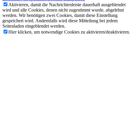
Aktivieren, damit die Nachrichtenleiste dauerhaft ausgeblendet
wird und alle Cookies, denen nicht zugestimmt wurde, abgelehnt
werden. Wir benötigen zwei Cookies, damit diese Einstellung
gespeichert wird. Andernfalls wird diese Mitteilung bei jedem
Seitenladen eingeblendet werden.
Hier klicken, um notwendige Cookies zu aktivieren/deaktivieren.