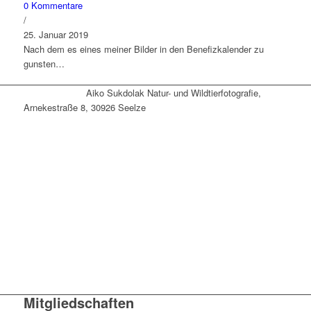
0 Kommentare
/
25. Januar 2019
Nach dem es eines meiner Bilder in den Benefizkalender zu
gunsten…
Aiko Sukdolak Natur- und Wildtierfotografie,
Arnekestraße 8, 30926 Seelze
Mitgliedschaften