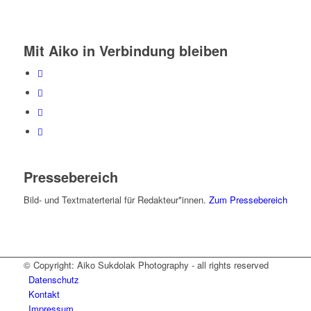
Mit Aiko in Verbindung bleiben
Pressebereich
Bild- und Textmaterterial für Redakteur*innen.
Zum Pressebereich
© Copyright: Aiko Sukdolak Photography - all rights reserved
Datenschutz
Kontakt
Impressum