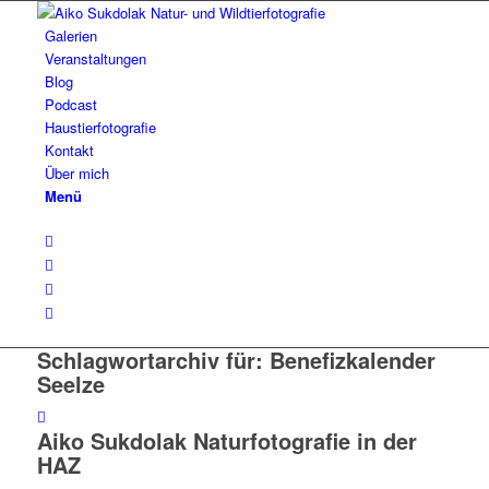
Galerien
Veranstaltungen
Blog
Podcast
Haustierfotografie
Kontakt
Über mich
Menü
Schlagwortarchiv für:
Benefizkalender
Seelze
Aiko Sukdolak Naturfotografie in der
HAZ