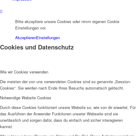
Bitte akzeptiere unsere Cookies oder nimm eigenen Cookie
Einstellungen vor.
Akzeptieren
Einstellungen
Cookies und Datenschutz
Wie wir Cookies verwenden
Die meisten der von uns verwendeten Cookies sind so genannte „Session-
Cookies“. Sie werden nach Ende Ihres Besuchs automatisch gelöscht.
Notwendige Website Cookies
Durch diese Cookies funktioniert unsere Website so, wie von dir erwartet. Für
das Ausführen der Anwender Funktionen unserer Webseite sind sie
unerlässlich und sorgen dafür, dass du einfach und sicher interagieren
kannst.