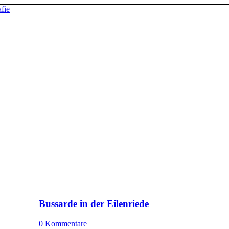
Bussarde in der Eilenriede
0 Kommentare