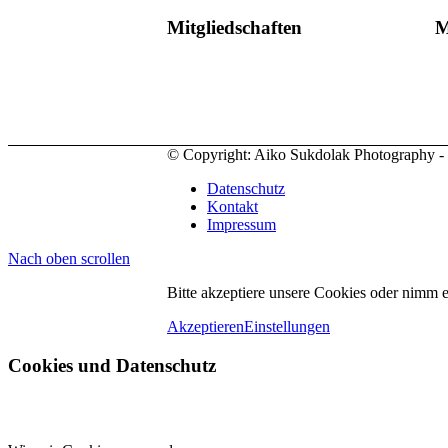
Mitgliedschaften
M
© Copyright: Aiko Sukdolak Photography - al
Datenschutz
Kontakt
Impressum
Nach oben scrollen
Bitte akzeptiere unsere Cookies oder nimm 
Akzeptieren
Einstellungen
Cookies und Datenschutz