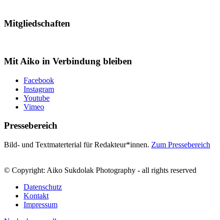
Mitgliedschaften
Mit Aiko in Verbindung bleiben
Facebook
Instagram
Youtube
Vimeo
Pressebereich
Bild- und Textmaterterial für Redakteur*innen.
Zum Pressebereich
© Copyright: Aiko Sukdolak Photography - all rights reserved
Datenschutz
Kontakt
Impressum