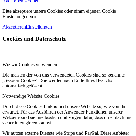
Nach oben scrollen
Bitte akzeptiere unsere Cookies oder nimm eigenen Cookie
Einstellungen vor.
Akzeptieren
Einstellungen
Cookies und Datenschutz
Wie wir Cookies verwenden
Die meisten der von uns verwendeten Cookies sind so genannte
„Session-Cookies“. Sie werden nach Ende Ihres Besuchs
automatisch gelöscht.
Notwendige Website Cookies
Durch diese Cookies funktioniert unsere Website so, wie von dir
erwartet. Für das Ausführen der Anwender Funktionen unserer
Webseite sind sie unerlässlich und sorgen dafür, dass du einfach und
sicher interagieren kannst.
Wir nutzen externe Dienste wie Stripe und PayPal. Diese Anbieter