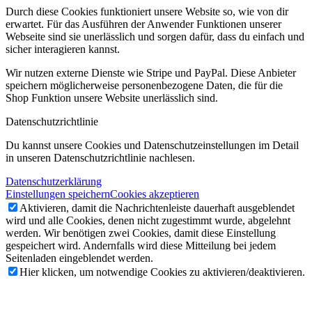
Durch diese Cookies funktioniert unsere Website so, wie von dir
erwartet. Für das Ausführen der Anwender Funktionen unserer
Webseite sind sie unerlässlich und sorgen dafür, dass du einfach und
sicher interagieren kannst.
Wir nutzen externe Dienste wie Stripe und PayPal. Diese Anbieter
speichern möglicherweise personenbezogene Daten, die für die
Shop Funktion unsere Website unerlässlich sind.
Datenschutzrichtlinie
Du kannst unsere Cookies und Datenschutzeinstellungen im Detail
in unseren Datenschutzrichtlinie nachlesen.
Datenschutzerklärung
Einstellungen speichern
Cookies akzeptieren
Aktivieren, damit die Nachrichtenleiste dauerhaft ausgeblendet
wird und alle Cookies, denen nicht zugestimmt wurde, abgelehnt
werden. Wir benötigen zwei Cookies, damit diese Einstellung
gespeichert wird. Andernfalls wird diese Mitteilung bei jedem
Seitenladen eingeblendet werden.
Hier klicken, um notwendige Cookies zu aktivieren/deaktivieren.