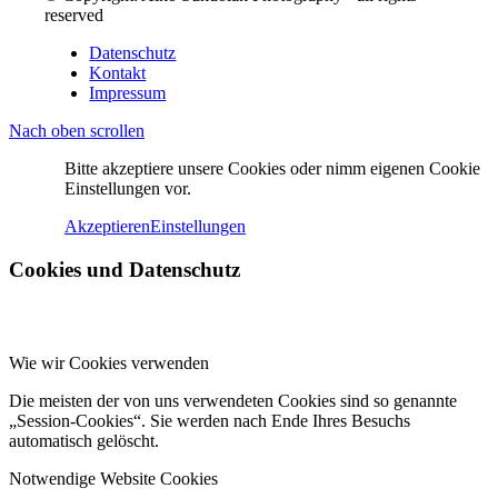
reserved
Datenschutz
Kontakt
Impressum
Nach oben scrollen
Bitte akzeptiere unsere Cookies oder nimm eigenen Cookie
Einstellungen vor.
Akzeptieren
Einstellungen
Cookies und Datenschutz
Wie wir Cookies verwenden
Die meisten der von uns verwendeten Cookies sind so genannte
„Session-Cookies“. Sie werden nach Ende Ihres Besuchs
automatisch gelöscht.
Notwendige Website Cookies