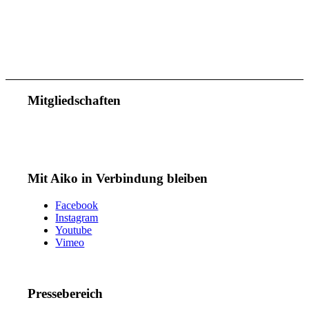
Mitgliedschaften
Mit Aiko in Verbindung bleiben
Facebook
Instagram
Youtube
Vimeo
Pressebereich