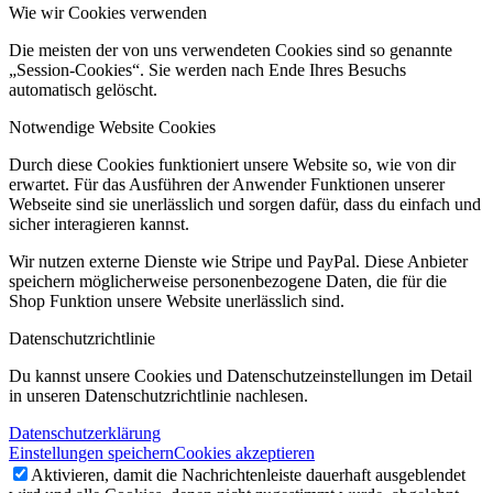
Wie wir Cookies verwenden
Die meisten der von uns verwendeten Cookies sind so genannte
„Session-Cookies“. Sie werden nach Ende Ihres Besuchs
automatisch gelöscht.
Notwendige Website Cookies
Durch diese Cookies funktioniert unsere Website so, wie von dir
erwartet. Für das Ausführen der Anwender Funktionen unserer
Webseite sind sie unerlässlich und sorgen dafür, dass du einfach und
sicher interagieren kannst.
Wir nutzen externe Dienste wie Stripe und PayPal. Diese Anbieter
speichern möglicherweise personenbezogene Daten, die für die
Shop Funktion unsere Website unerlässlich sind.
Datenschutzrichtlinie
Du kannst unsere Cookies und Datenschutzeinstellungen im Detail
in unseren Datenschutzrichtlinie nachlesen.
Datenschutzerklärung
Einstellungen speichern
Cookies akzeptieren
Aktivieren, damit die Nachrichtenleiste dauerhaft ausgeblendet