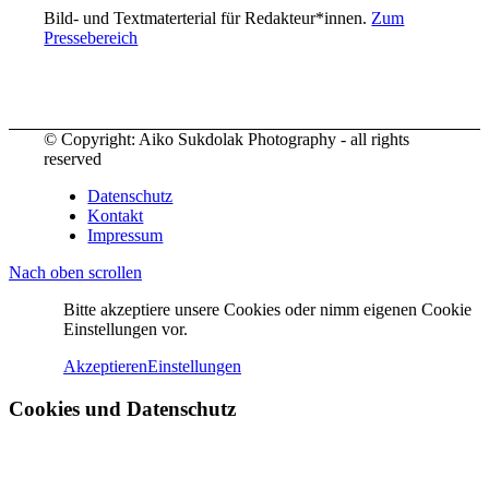
Bild- und Textmaterterial für Redakteur*innen.
Zum
Pressebereich
© Copyright: Aiko Sukdolak Photography - all rights
reserved
Datenschutz
Kontakt
Impressum
Nach oben scrollen
Bitte akzeptiere unsere Cookies oder nimm eigenen Cookie
Einstellungen vor.
Akzeptieren
Einstellungen
Cookies und Datenschutz