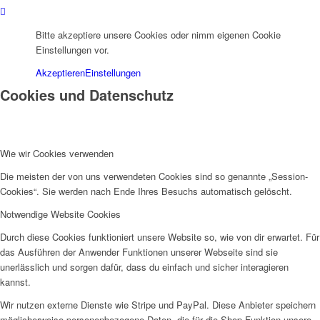
Bitte akzeptiere unsere Cookies oder nimm eigenen Cookie
Einstellungen vor.
Akzeptieren
Einstellungen
Cookies und Datenschutz
Wie wir Cookies verwenden
Die meisten der von uns verwendeten Cookies sind so genannte „Session-
Cookies“. Sie werden nach Ende Ihres Besuchs automatisch gelöscht.
Notwendige Website Cookies
Durch diese Cookies funktioniert unsere Website so, wie von dir erwartet. Für
das Ausführen der Anwender Funktionen unserer Webseite sind sie
unerlässlich und sorgen dafür, dass du einfach und sicher interagieren
kannst.
Wir nutzen externe Dienste wie Stripe und PayPal. Diese Anbieter speichern
möglicherweise personenbezogene Daten, die für die Shop Funktion unsere