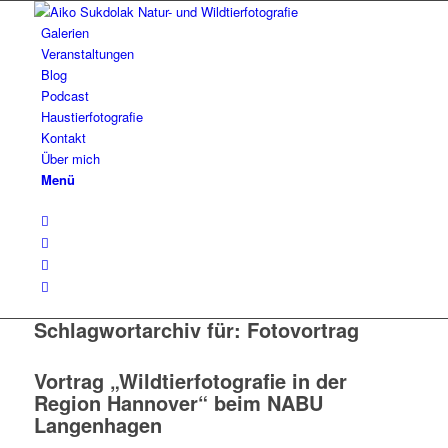
Galerien
Veranstaltungen
Blog
Podcast
Haustierfotografie
Kontakt
Über mich
Menü
Schlagwortarchiv für:
Fotovortrag
Vortrag „Wildtierfotografie in der
Region Hannover“ beim NABU
Langenhagen