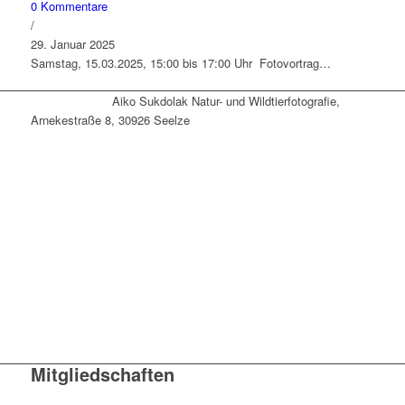
0 Kommentare
/
29. Januar 2025
Samstag, 15.03.2025, 15:00 bis 17:00 Uhr Fotovortrag…
Aiko Sukdolak Natur- und Wildtierfotografie,
Arnekestraße 8, 30926 Seelze
Mitgliedschaften