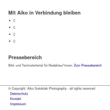
Mit Aiko in Verbindung bleiben
Pressebereich
Bild- und Textmaterterial für Redakteur*innen.
Zum Pressebereich
© Copyright: Aiko Sukdolak Photography - all rights reserved
Datenschutz
Kontakt
Impressum