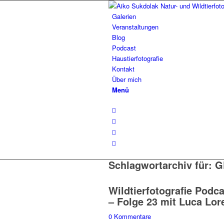
Galerien
Veranstaltungen
Blog
Podcast
Haustierfotografie
Kontakt
Über mich
Menü
Schlagwortarchiv für:
G
Wildtierfotografie Podca
– Folge 23 mit Luca Lor
0 Kommentare