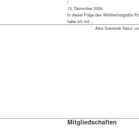
/
13. Dezember 2024
In dieser Folge des Wildtierfotografie P
habe ich mit…
Aiko Sukdolak Natur- un
Mitgliedschaften