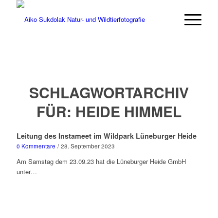
SCHLAGWORTARCHIV
FÜR:
HEIDE HIMMEL
Leitung des Instameet im Wildpark Lüneburger Heide
0 Kommentare
/
28. September 2023
Am Samstag dem 23.09.23 hat die Lüneburger Heide GmbH
unter…