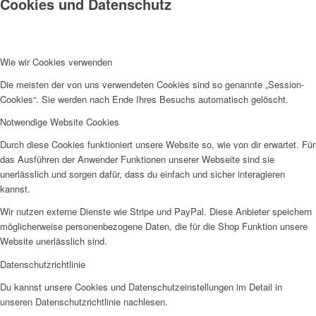
Cookies und Datenschutz
Wie wir Cookies verwenden
Die meisten der von uns verwendeten Cookies sind so genannte „Session-
Cookies“. Sie werden nach Ende Ihres Besuchs automatisch gelöscht.
Notwendige Website Cookies
Durch diese Cookies funktioniert unsere Website so, wie von dir erwartet. Für
das Ausführen der Anwender Funktionen unserer Webseite sind sie
unerlässlich und sorgen dafür, dass du einfach und sicher interagieren
kannst.
Wir nutzen externe Dienste wie Stripe und PayPal. Diese Anbieter speichern
möglicherweise personenbezogene Daten, die für die Shop Funktion unsere
Website unerlässlich sind.
Datenschutzrichtlinie
Du kannst unsere Cookies und Datenschutzeinstellungen im Detail in
unseren Datenschutzrichtlinie nachlesen.