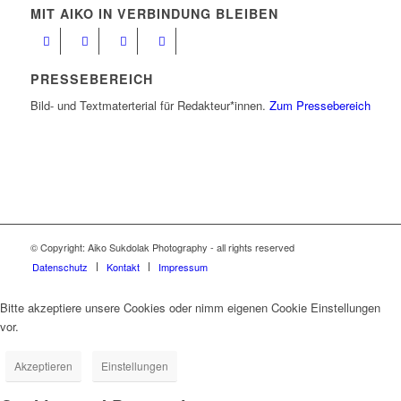
MIT AIKO IN VERBINDUNG BLEIBEN
PRESSEBEREICH
Bild- und Textmaterterial für Redakteur*innen.
Zum Pressebereich
© Copyright: Aiko Sukdolak Photography - all rights reserved
Datenschutz
Kontakt
Impressum
Bitte akzeptiere unsere Cookies oder nimm eigenen Cookie Einstellungen
vor.
Akzeptieren
Einstellungen