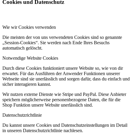
Cookies und Datenschutz
Wie wir Cookies verwenden
Die meisten der von uns verwendeten Cookies sind so genannte
„Session-Cookies“. Sie werden nach Ende Ihres Besuchs
automatisch gelöscht.
Notwendige Website Cookies
Durch diese Cookies funktioniert unsere Website so, wie von dir
erwartet. Für das Ausführen der Anwender Funktionen unserer
Webseite sind sie unerlässlich und sorgen dafür, dass du einfach und
sicher interagieren kannst.
Wir nutzen externe Dienste wie Stripe und PayPal. Diese Anbieter
speichern möglicherweise personenbezogene Daten, die für die
Shop Funktion unsere Website unerlässlich sind.
Datenschutzrichtlinie
Du kannst unsere Cookies und Datenschutzeinstellungen im Detail
in unseren Datenschutzrichtlinie nachlesen.