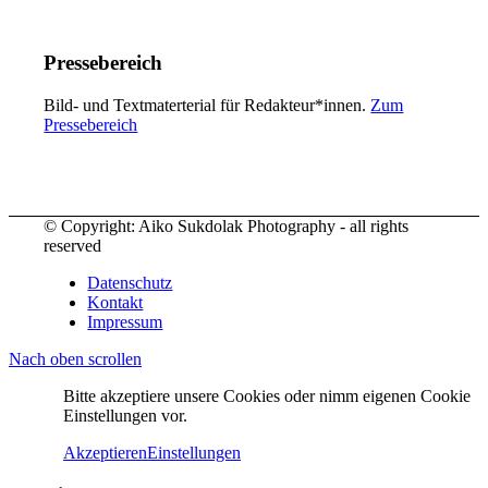
Pressebereich
Bild- und Textmaterterial für Redakteur*innen.
Zum
Pressebereich
© Copyright: Aiko Sukdolak Photography - all rights
reserved
Datenschutz
Kontakt
Impressum
Nach oben scrollen
Bitte akzeptiere unsere Cookies oder nimm eigenen Cookie
Einstellungen vor.
Akzeptieren
Einstellungen