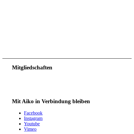
Mitgliedschaften
Mit Aiko in Verbindung bleiben
Facebook
Instagram
Youtube
Vimeo