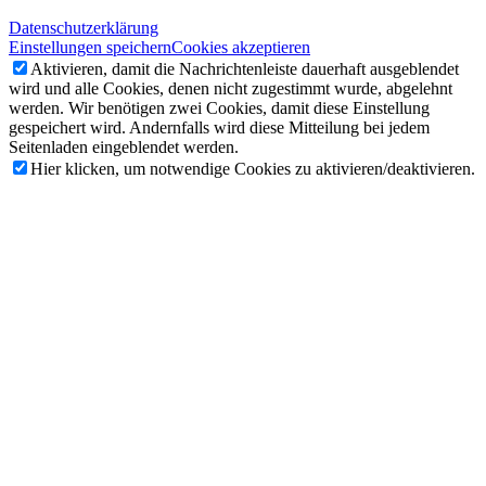
Datenschutzerklärung
Einstellungen speichern
Cookies akzeptieren
Aktivieren, damit die Nachrichtenleiste dauerhaft ausgeblendet
wird und alle Cookies, denen nicht zugestimmt wurde, abgelehnt
werden. Wir benötigen zwei Cookies, damit diese Einstellung
gespeichert wird. Andernfalls wird diese Mitteilung bei jedem
Seitenladen eingeblendet werden.
Hier klicken, um notwendige Cookies zu aktivieren/deaktivieren.