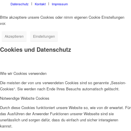
Datenschutz
Kontakt
Impressum
Bitte akzeptiere unsere Cookies oder nimm eigenen Cookie Einstellungen
vor.
Akzeptieren
Einstellungen
Cookies und Datenschutz
Wie wir Cookies verwenden
Die meisten der von uns verwendeten Cookies sind so genannte „Session-
Cookies“. Sie werden nach Ende Ihres Besuchs automatisch gelöscht.
Notwendige Website Cookies
Durch diese Cookies funktioniert unsere Website so, wie von dir erwartet. Für
das Ausführen der Anwender Funktionen unserer Webseite sind sie
unerlässlich und sorgen dafür, dass du einfach und sicher interagieren
kannst.