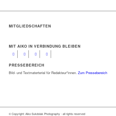
MITGLIEDSCHAFTEN
MIT AIKO IN VERBINDUNG BLEIBEN
PRESSEBEREICH
Bild- und Textmaterterial für Redakteur*innen.
Zum Pressebereich
© Copyright: Aiko Sukdolak Photography - all rights reserved