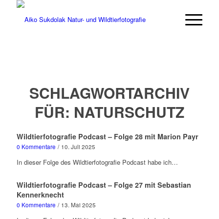
SCHLAGWORTARCHIV
FÜR:
NATURSCHUTZ
Wildtierfotografie Podcast – Folge 28 mit Marion Payr
0 Kommentare
/
10. Juli 2025
In dieser Folge des Wildtierfotografie Podcast habe ich…
Wildtierfotografie Podcast – Folge 27 mit Sebastian
Kennerknecht
0 Kommentare
/
13. Mai 2025