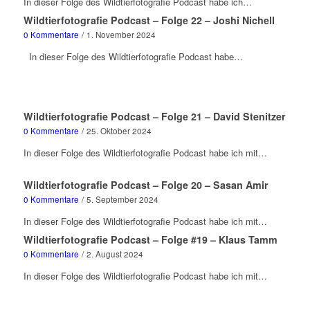
In dieser Folge des Wildtierfotografie Podcast habe ich…
Wildtierfotografie Podcast – Folge 22 – Joshi Nichell
0 Kommentare
/
1. November 2024
In dieser Folge des Wildtierfotografie Podcast habe…
Wildtierfotografie Podcast – Folge 21 – David Stenitzer
0 Kommentare
/
25. Oktober 2024
In dieser Folge des Wildtierfotografie Podcast habe ich mit…
Wildtierfotografie Podcast – Folge 20 – Sasan Amir
0 Kommentare
/
5. September 2024
In dieser Folge des Wildtierfotografie Podcast habe ich mit…
Wildtierfotografie Podcast – Folge #19 – Klaus Tamm
0 Kommentare
/
2. August 2024
In dieser Folge des Wildtierfotografie Podcast habe ich mit…