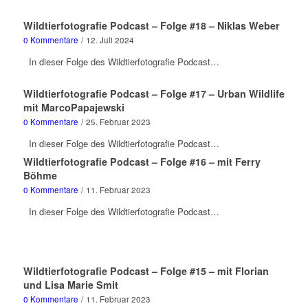
Wildtierfotografie Podcast – Folge #18 – Niklas Weber
0 Kommentare
/
12. Juli 2024
In dieser Folge des Wildtierfotografie Podcast…
Wildtierfotografie Podcast – Folge #17 – Urban Wildlife
mit MarcoPapajewski
0 Kommentare
/
25. Februar 2023
In dieser Folge des Wildtierfotografie Podcast…
Wildtierfotografie Podcast – Folge #16 – mit Ferry
Böhme
0 Kommentare
/
11. Februar 2023
In dieser Folge des Wildtierfotografie Podcast…
Wildtierfotografie Podcast – Folge #15 – mit Florian
und Lisa Marie Smit
0 Kommentare
/
11. Februar 2023