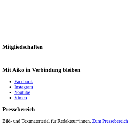
Mitgliedschaften
Mit Aiko in Verbindung bleiben
Facebook
Instagram
Youtube
Vimeo
Pressebereich
Bild- und Textmaterterial für Redakteur*innen.
Zum Pressebereich