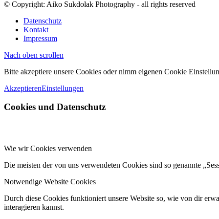
© Copyright: Aiko Sukdolak Photography - all rights reserved
Datenschutz
Kontakt
Impressum
Nach oben scrollen
Bitte akzeptiere unsere Cookies oder nimm eigenen Cookie Einstellun
Akzeptieren
Einstellungen
Cookies und Datenschutz
Wie wir Cookies verwenden
Die meisten der von uns verwendeten Cookies sind so genannte „Ses
Notwendige Website Cookies
Durch diese Cookies funktioniert unsere Website so, wie von dir erwa
interagieren kannst.