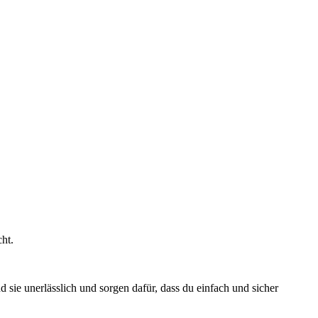
ht.
sie unerlässlich und sorgen dafür, dass du einfach und sicher