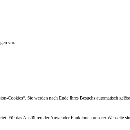
gen vor.
sion-Cookies“. Sie werden nach Ende Ihres Besuchs automatisch gelösc
rtet. Für das Ausführen der Anwender Funktionen unserer Webseite sind 