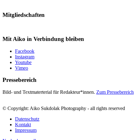
Mitgliedschaften
Mit Aiko in Verbindung bleiben
Facebook
Instagram
Youtube
Vimeo
Pressebereich
Bild- und Textmaterterial für Redakteur*innen.
Zum Pressebereich
© Copyright: Aiko Sukdolak Photography - all rights reserved
Datenschutz
Kontakt
Impressum