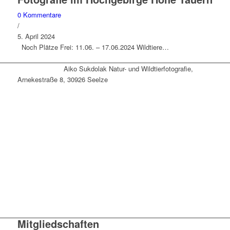
0 Kommentare
/
5. April 2024
Noch Plätze Frei: 11.06. – 17.06.2024 Wildtiere…
Aiko Sukdolak Natur- und Wildtierfotografie,
Arnekestraße 8, 30926 Seelze
Mitgliedschaften