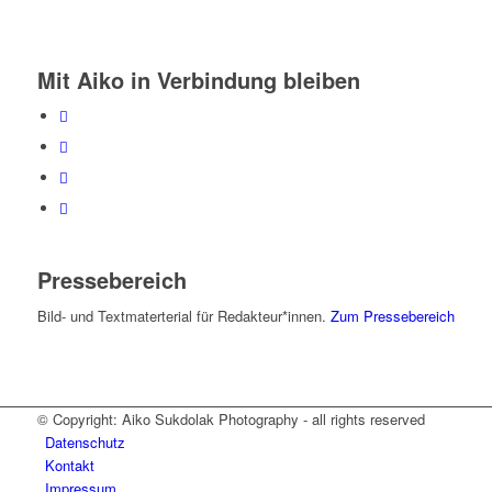
Mit Aiko in Verbindung bleiben
Pressebereich
Bild- und Textmaterterial für Redakteur*innen.
Zum Pressebereich
© Copyright: Aiko Sukdolak Photography - all rights reserved
Datenschutz
Kontakt
Impressum