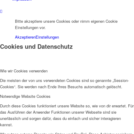
Bitte akzeptiere unsere Cookies oder nimm eigenen Cookie
Einstellungen vor.
Akzeptieren
Einstellungen
Cookies und Datenschutz
Wie wir Cookies verwenden
Die meisten der von uns verwendeten Cookies sind so genannte „Session-
Cookies“. Sie werden nach Ende Ihres Besuchs automatisch gelöscht.
Notwendige Website Cookies
Durch diese Cookies funktioniert unsere Website so, wie von dir erwartet. Für
das Ausführen der Anwender Funktionen unserer Webseite sind sie
unerlässlich und sorgen dafür, dass du einfach und sicher interagieren
kannst.