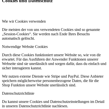
Cookies und Datenschutz
Wie wir Cookies verwenden
Die meisten der von uns verwendeten Cookies sind so genannte
„Session-Cookies“. Sie werden nach Ende Ihres Besuchs
automatisch gelöscht.
Notwendige Website Cookies
Durch diese Cookies funktioniert unsere Website so, wie von dir
erwartet. Für das Ausführen der Anwender Funktionen unserer
Webseite sind sie unerlässlich und sorgen dafür, dass du einfach und
sicher interagieren kannst.
Wir nutzen externe Dienste wie Stripe und PayPal. Diese Anbieter
speichern möglicherweise personenbezogene Daten, die für die
Shop Funktion unsere Website unerlässlich sind.
Datenschutzrichtlinie
Du kannst unsere Cookies und Datenschutzeinstellungen im Detail
in unseren Datenschutzrichtlinie nachlesen.