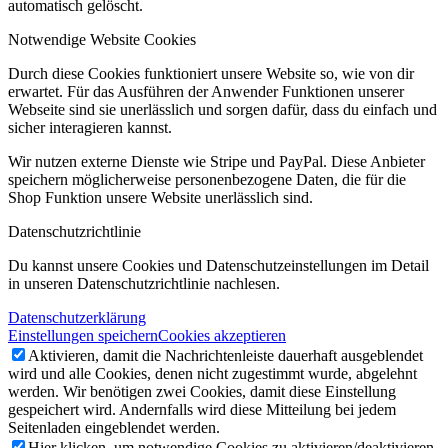
automatisch gelöscht.
Notwendige Website Cookies
Durch diese Cookies funktioniert unsere Website so, wie von dir
erwartet. Für das Ausführen der Anwender Funktionen unserer
Webseite sind sie unerlässlich und sorgen dafür, dass du einfach und
sicher interagieren kannst.
Wir nutzen externe Dienste wie Stripe und PayPal. Diese Anbieter
speichern möglicherweise personenbezogene Daten, die für die
Shop Funktion unsere Website unerlässlich sind.
Datenschutzrichtlinie
Du kannst unsere Cookies und Datenschutzeinstellungen im Detail
in unseren Datenschutzrichtlinie nachlesen.
Datenschutzerklärung
Einstellungen speichern
Cookies akzeptieren
Aktivieren, damit die Nachrichtenleiste dauerhaft ausgeblendet
wird und alle Cookies, denen nicht zugestimmt wurde, abgelehnt
werden. Wir benötigen zwei Cookies, damit diese Einstellung
gespeichert wird. Andernfalls wird diese Mitteilung bei jedem
Seitenladen eingeblendet werden.
Hier klicken, um notwendige Cookies zu aktivieren/deaktivieren.