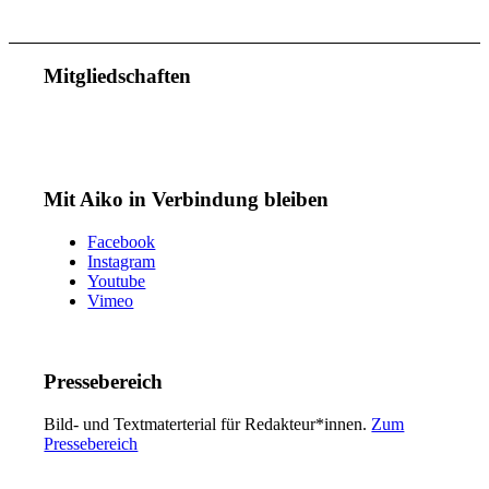
Mitgliedschaften
Mit Aiko in Verbindung bleiben
Facebook
Instagram
Youtube
Vimeo
Pressebereich
Bild- und Textmaterterial für Redakteur*innen.
Zum
Pressebereich