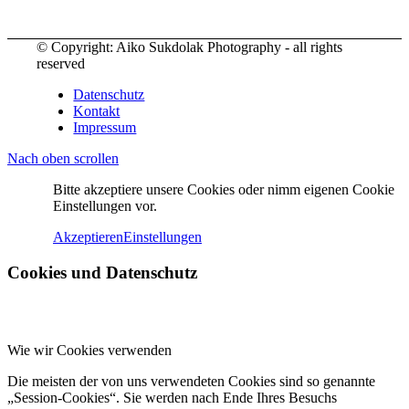
© Copyright: Aiko Sukdolak Photography - all rights
reserved
Datenschutz
Kontakt
Impressum
Nach oben scrollen
Bitte akzeptiere unsere Cookies oder nimm eigenen Cookie
Einstellungen vor.
Akzeptieren
Einstellungen
Cookies und Datenschutz
Wie wir Cookies verwenden
Die meisten der von uns verwendeten Cookies sind so genannte
„Session-Cookies“. Sie werden nach Ende Ihres Besuchs