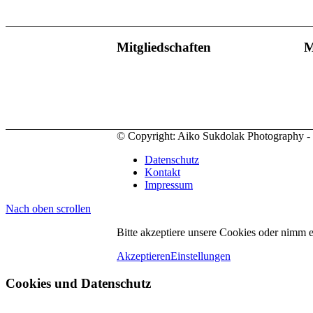
Mitgliedschaften
M
© Copyright: Aiko Sukdolak Photography - al
Datenschutz
Kontakt
Impressum
Nach oben scrollen
Bitte akzeptiere unsere Cookies oder nimm 
Akzeptieren
Einstellungen
Cookies und Datenschutz