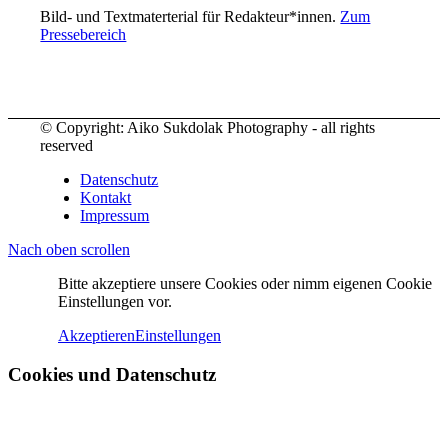
Bild- und Textmaterterial für Redakteur*innen.
Zum
Pressebereich
© Copyright: Aiko Sukdolak Photography - all rights
reserved
Datenschutz
Kontakt
Impressum
Nach oben scrollen
Bitte akzeptiere unsere Cookies oder nimm eigenen Cookie
Einstellungen vor.
Akzeptieren
Einstellungen
Cookies und Datenschutz