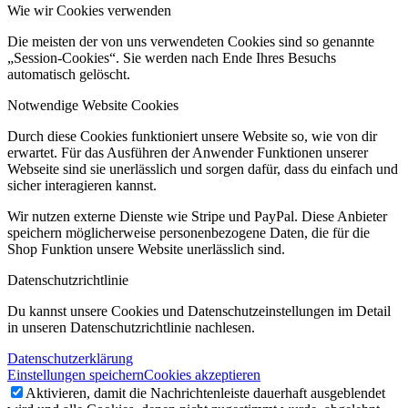
Wie wir Cookies verwenden
Die meisten der von uns verwendeten Cookies sind so genannte
„Session-Cookies“. Sie werden nach Ende Ihres Besuchs
automatisch gelöscht.
Notwendige Website Cookies
Durch diese Cookies funktioniert unsere Website so, wie von dir
erwartet. Für das Ausführen der Anwender Funktionen unserer
Webseite sind sie unerlässlich und sorgen dafür, dass du einfach und
sicher interagieren kannst.
Wir nutzen externe Dienste wie Stripe und PayPal. Diese Anbieter
speichern möglicherweise personenbezogene Daten, die für die
Shop Funktion unsere Website unerlässlich sind.
Datenschutzrichtlinie
Du kannst unsere Cookies und Datenschutzeinstellungen im Detail
in unseren Datenschutzrichtlinie nachlesen.
Datenschutzerklärung
Einstellungen speichern
Cookies akzeptieren
Aktivieren, damit die Nachrichtenleiste dauerhaft ausgeblendet