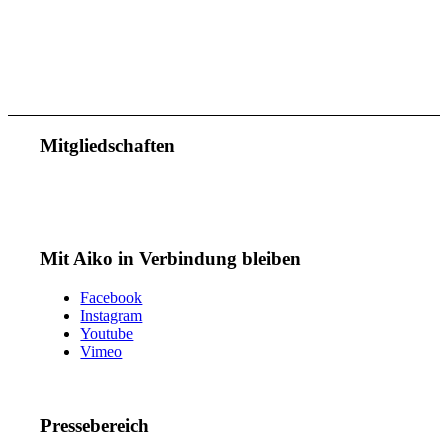
Mitgliedschaften
Mit Aiko in Verbindung bleiben
Facebook
Instagram
Youtube
Vimeo
Pressebereich