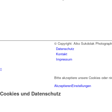
© Copyright: Aiko Sukdolak Photography 
Datenschutz
Kontakt
Impressum
Bitte akzeptiere unsere Cookies oder n
Akzeptieren
Einstellungen
Cookies und Datenschutz