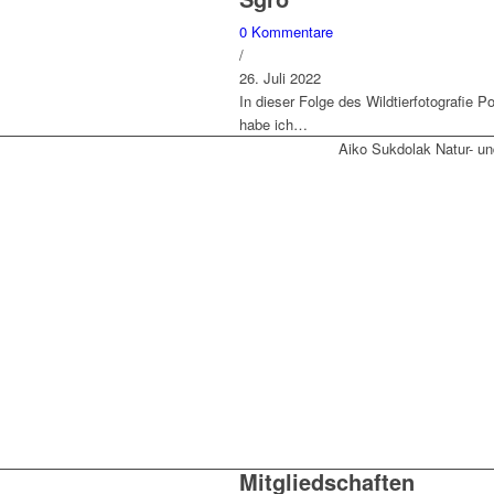
0 Kommentare
/
26. Juli 2022
In dieser Folge des Wildtierfotografie P
habe ich…
Aiko Sukdolak Natur- un
Mitgliedschaften