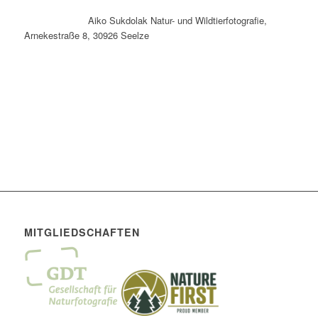
Aiko Sukdolak Natur- und Wildtierfotografie,
Arnekestraße 8, 30926 Seelze
MITGLIEDSCHAFTEN