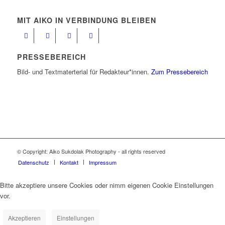
MIT AIKO IN VERBINDUNG BLEIBEN
PRESSEBEREICH
Bild- und Textmaterterial für Redakteur*innen.
Zum Pressebereich
© Copyright: Aiko Sukdolak Photography - all rights reserved
Datenschutz
Kontakt
Impressum
Bitte akzeptiere unsere Cookies oder nimm eigenen Cookie Einstellungen
vor.
Akzeptieren
Einstellungen