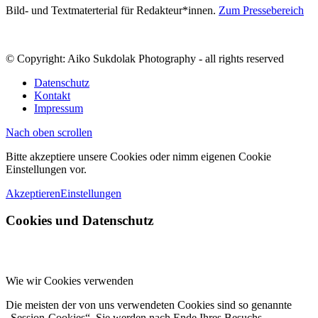
Bild- und Textmaterterial für Redakteur*innen.
Zum Pressebereich
© Copyright: Aiko Sukdolak Photography - all rights reserved
Datenschutz
Kontakt
Impressum
Nach oben scrollen
Bitte akzeptiere unsere Cookies oder nimm eigenen Cookie
Einstellungen vor.
Akzeptieren
Einstellungen
Cookies und Datenschutz
Wie wir Cookies verwenden
Die meisten der von uns verwendeten Cookies sind so genannte
„Session-Cookies“. Sie werden nach Ende Ihres Besuchs