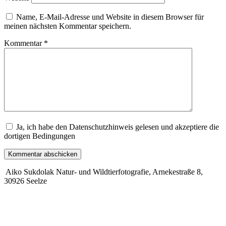
Name, E-Mail-Adresse und Website in diesem Browser für
meinen nächsten Kommentar speichern.
Kommentar
*
Ja, ich habe den Datenschutzhinweis gelesen und akzeptiere die
dortigen Bedingungen
Aiko Sukdolak Natur- und Wildtierfotografie, Arnekestraße 8,
30926 Seelze