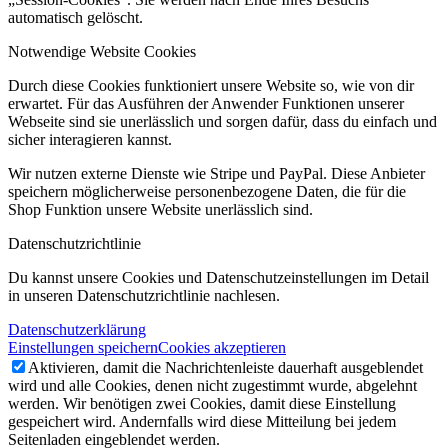
automatisch gelöscht.
Notwendige Website Cookies
Durch diese Cookies funktioniert unsere Website so, wie von dir
erwartet. Für das Ausführen der Anwender Funktionen unserer
Webseite sind sie unerlässlich und sorgen dafür, dass du einfach und
sicher interagieren kannst.
Wir nutzen externe Dienste wie Stripe und PayPal. Diese Anbieter
speichern möglicherweise personenbezogene Daten, die für die
Shop Funktion unsere Website unerlässlich sind.
Datenschutzrichtlinie
Du kannst unsere Cookies und Datenschutzeinstellungen im Detail
in unseren Datenschutzrichtlinie nachlesen.
Datenschutzerklärung
Einstellungen speichern
Cookies akzeptieren
Aktivieren, damit die Nachrichtenleiste dauerhaft ausgeblendet
wird und alle Cookies, denen nicht zugestimmt wurde, abgelehnt
werden. Wir benötigen zwei Cookies, damit diese Einstellung
gespeichert wird. Andernfalls wird diese Mitteilung bei jedem
Seitenladen eingeblendet werden.