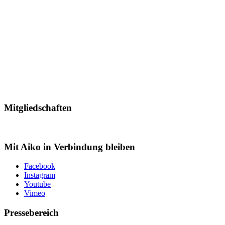
Mitgliedschaften
Mit Aiko in Verbindung bleiben
Facebook
Instagram
Youtube
Vimeo
Pressebereich