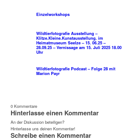
Einzelworkshops
Wildtierfotografie Ausstellung –
Klitze.Kleine.Kunstausstellung. im
Heimatmuseum Seelze – 15. 06.25 –
28.09.25 – Vernissage am 15. Juli 2025 18.00
Uhr
Wildtierfotografie Podcast – Folge 28 mit
Marion Payr
0
Kommentare
Hinterlasse einen Kommentar
An der Diskussion beteiligen?
Hinterlasse uns deinen Kommentar!
Schreibe einen Kommentar