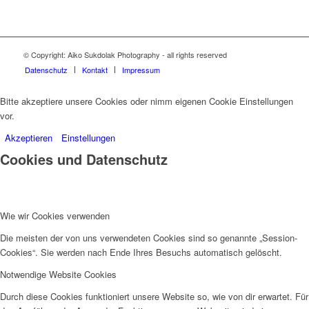
© Copyright: Aiko Sukdolak Photography - all rights reserved
Datenschutz
Kontakt
Impressum
Bitte akzeptiere unsere Cookies oder nimm eigenen Cookie Einstellungen
vor.
Akzeptieren
Einstellungen
Cookies und Datenschutz
Wie wir Cookies verwenden
Die meisten der von uns verwendeten Cookies sind so genannte „Session-
Cookies“. Sie werden nach Ende Ihres Besuchs automatisch gelöscht.
Notwendige Website Cookies
Durch diese Cookies funktioniert unsere Website so, wie von dir erwartet. Für