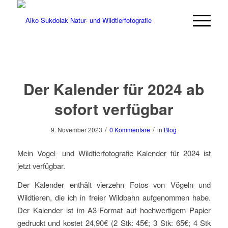
Der Kalender für 2024 ab
sofort verfügbar
/
/
9. November 2023
0 Kommentare
in
Blog
Mein Vogel- und Wildtierfotografie Kalender für 2024 ist
jetzt verfügbar.
Der Kalender enthält vierzehn Fotos von Vögeln und
Wildtieren, die ich in freier Wildbahn aufgenommen habe.
Der Kalender ist im A3-Format auf hochwertigem Papier
gedruckt und kostet 24,90€ (2 Stk: 45€; 3 Stk: 65€; 4 Stk