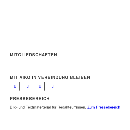
MITGLIEDSCHAFTEN
MIT AIKO IN VERBINDUNG BLEIBEN
PRESSEBEREICH
Bild- und Textmaterterial für Redakteur*innen.
Zum Pressebereich