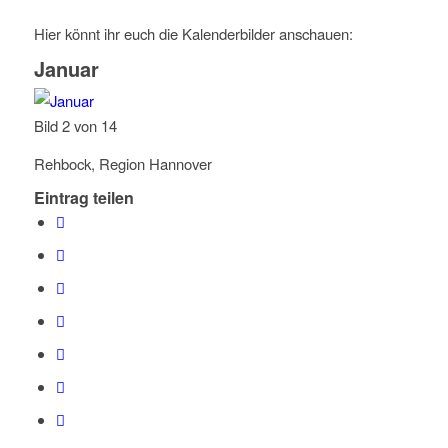
Hier könnt ihr euch die Kalenderbilder anschauen:
Januar
Bild 2 von 14
Rehbock, Region Hannover
Eintrag teilen