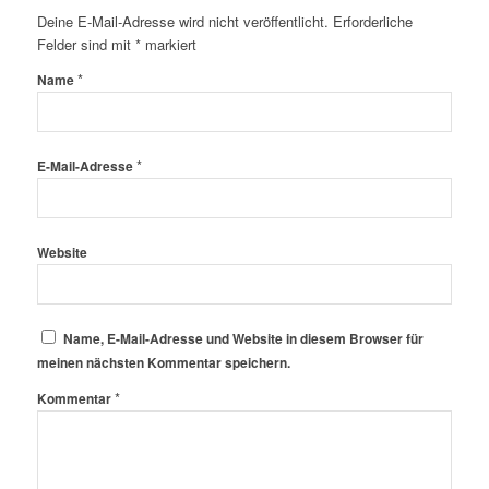
Deine E-Mail-Adresse wird nicht veröffentlicht.
Erforderliche
Felder sind mit
*
markiert
*
Name
*
E-Mail-Adresse
Website
Name, E-Mail-Adresse und Website in diesem Browser für
meinen nächsten Kommentar speichern.
*
Kommentar