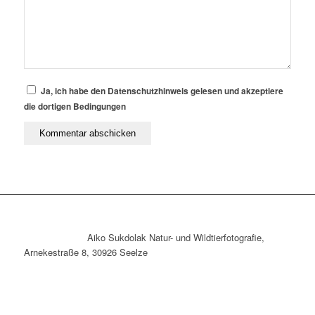
Ja, ich habe den Datenschutzhinweis gelesen und akzeptiere
die dortigen Bedingungen
Aiko Sukdolak Natur- und Wildtierfotografie,
Arnekestraße 8, 30926 Seelze