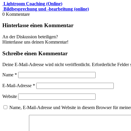
Lightroom Coaching (Online)
Bildbesprechung und -bearbeitung (online)
0
Kommentare
Hinterlasse einen Kommentar
An der Diskussion beteiligen?
Hinterlasse uns deinen Kommentar!
Schreibe einen Kommentar
Deine E-Mail-Adresse wird nicht veröffentlicht.
Erforderliche Felder 
Name
*
E-Mail-Adresse
*
Website
Name, E-Mail-Adresse und Website in diesem Browser für meine