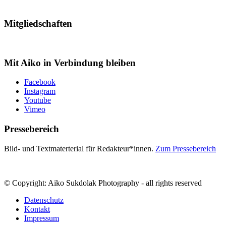
Mitgliedschaften
Mit Aiko in Verbindung bleiben
Facebook
Instagram
Youtube
Vimeo
Pressebereich
Bild- und Textmaterterial für Redakteur*innen.
Zum Pressebereich
© Copyright: Aiko Sukdolak Photography - all rights reserved
Datenschutz
Kontakt
Impressum