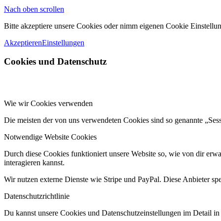
Nach oben scrollen
Bitte akzeptiere unsere Cookies oder nimm eigenen Cookie Einstellun
Akzeptieren
Einstellungen
Cookies und Datenschutz
Wie wir Cookies verwenden
Die meisten der von uns verwendeten Cookies sind so genannte „Ses
Notwendige Website Cookies
Durch diese Cookies funktioniert unsere Website so, wie von dir erwa
interagieren kannst.
Wir nutzen externe Dienste wie Stripe und PayPal. Diese Anbieter sp
Datenschutzrichtlinie
Du kannst unsere Cookies und Datenschutzeinstellungen im Detail in 