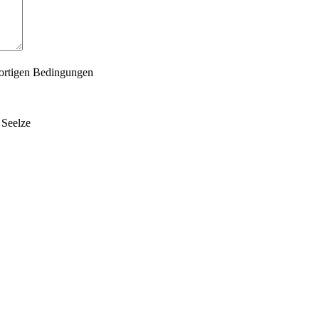
dortigen Bedingungen
 Seelze