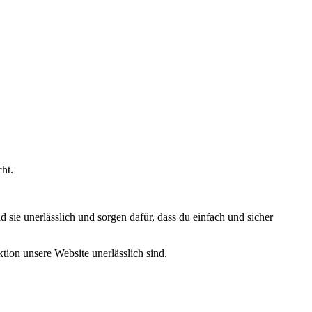
ht.
sie unerlässlich und sorgen dafür, dass du einfach und sicher
ion unsere Website unerlässlich sind.