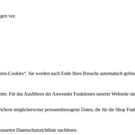
gen vor.
sion-Cookies“. Sie werden nach Ende Ihres Besuchs automatisch gelösc
rtet. Für das Ausführen der Anwender Funktionen unserer Webseite sind 
eichern möglicherweise personenbezogene Daten, die für die Shop Funkt
unseren Datenschutzrichtlinie nachlesen.