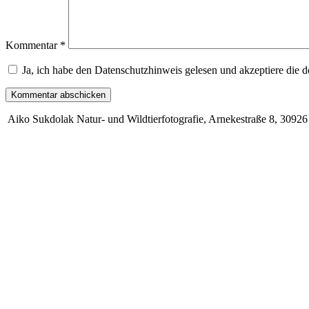
Kommentar
*
Ja, ich habe den Datenschutzhinweis gelesen und akzeptiere die 
Aiko Sukdolak Natur- und Wildtierfotografie, Arnekestraße 8, 30926