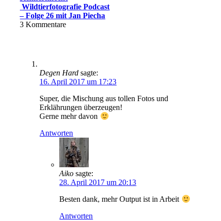
Wildtierfotografie Podcast
– Folge 26 mit Jan Piecha
3
Kommentare
Degen Hard
sagte:
16. April 2017 um 17:23
Super, die Mischung aus tollen Fotos und
Erklährungen überzeugen!
Gerne mehr davon
Antworten
Aiko
sagte:
28. April 2017 um 20:13
Besten dank, mehr Output ist in Arbeit
Antworten