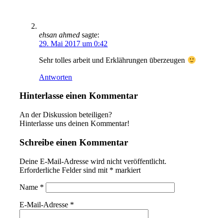
ehsan ahmed
sagte:
29. Mai 2017 um 0:42
Sehr tolles arbeit und Erklährungen ūberzeugen
Antworten
Hinterlasse einen Kommentar
An der Diskussion beteiligen?
Hinterlasse uns deinen Kommentar!
Schreibe einen Kommentar
Deine E-Mail-Adresse wird nicht veröffentlicht.
Erforderliche Felder sind mit
*
markiert
Name
*
E-Mail-Adresse
*