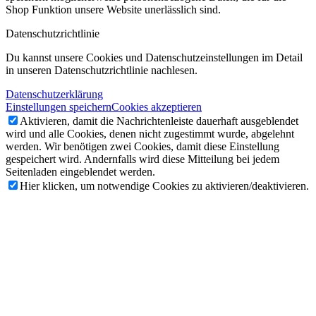
Shop Funktion unsere Website unerlässlich sind.
Datenschutzrichtlinie
Du kannst unsere Cookies und Datenschutzeinstellungen im Detail
in unseren Datenschutzrichtlinie nachlesen.
Datenschutzerklärung
Einstellungen speichern
Cookies akzeptieren
Aktivieren, damit die Nachrichtenleiste dauerhaft ausgeblendet
wird und alle Cookies, denen nicht zugestimmt wurde, abgelehnt
werden. Wir benötigen zwei Cookies, damit diese Einstellung
gespeichert wird. Andernfalls wird diese Mitteilung bei jedem
Seitenladen eingeblendet werden.
Hier klicken, um notwendige Cookies zu aktivieren/deaktivieren.