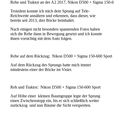
Rehe und Traktor an der A2 2017, Nikon D500 + Sigma 150-60
Trotzdem konnte ich mich dem Sprung auf Tele-
Reichweite annähern und erkennen, dass dieser, wie
bereits seit 2013, drei Böcke beinhaltet.
Nach einigen nicht besonders spannenden Fotos haben
sich die Rehe dann in Bewegung gesetzt und ich konnte
ihnen vorsichtig mit dem Auto folgen.
Rehe auf dem Rückzug; Nikon D500 + Sigma 150-600 Sport
Auf dem Rückzug des Sprungs hatte mich immer
mindestens einer der Böcke im Visier.
Reh und Traktor; Nikon D500 + Sigma 150-600 Sport
Auf Höhe einer kleinen Baumgruppe legte der Sprung
einen Zwischenstopp ein, bis er sich schließlich weiter
zurückzog und nun Bäume die Sicht versperrten.