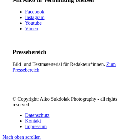
Facebook
Instagram
Youtube
Vimeo
Pressebereich
Bild- und Textmaterterial für Redakteur*innen.
Zum
Pressebereich
© Copyright: Aiko Sukdolak Photography - all rights
reserved
Datenschutz
Kontakt
Impressum
Nach oben scrollen