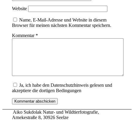
Website
Name, E-Mail-Adresse und Website in diesem
Browser für meinen nächsten Kommentar speichern.
Kommentar
*
Ja, ich habe den Datenschutzhinweis gelesen und
akzeptiere die dortigen Bedingungen
Aiko Sukdolak Natur- und Wildtierfotografie,
Arnekestraße 8, 30926 Seelze