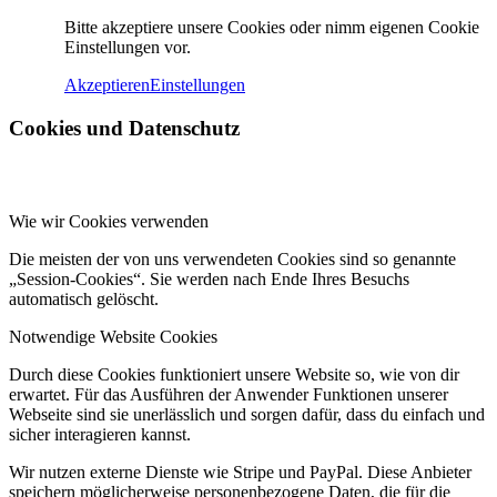
Bitte akzeptiere unsere Cookies oder nimm eigenen Cookie
Einstellungen vor.
Akzeptieren
Einstellungen
Cookies und Datenschutz
Wie wir Cookies verwenden
Die meisten der von uns verwendeten Cookies sind so genannte
„Session-Cookies“. Sie werden nach Ende Ihres Besuchs
automatisch gelöscht.
Notwendige Website Cookies
Durch diese Cookies funktioniert unsere Website so, wie von dir
erwartet. Für das Ausführen der Anwender Funktionen unserer
Webseite sind sie unerlässlich und sorgen dafür, dass du einfach und
sicher interagieren kannst.
Wir nutzen externe Dienste wie Stripe und PayPal. Diese Anbieter
speichern möglicherweise personenbezogene Daten, die für die