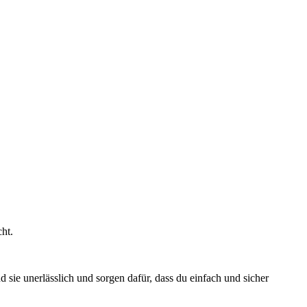
ht.
sie unerlässlich und sorgen dafür, dass du einfach und sicher