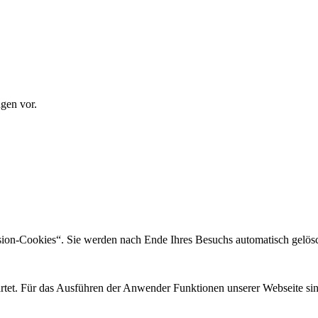
gen vor.
sion-Cookies“. Sie werden nach Ende Ihres Besuchs automatisch gelösc
rtet. Für das Ausführen der Anwender Funktionen unserer Webseite sind 