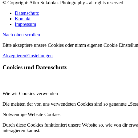
© Copyright: Aiko Sukdolak Photography - all rights reserved
Datenschutz
Kontakt
Impressum
Nach oben scrollen
Bitte akzeptiere unsere Cookies oder nimm eigenen Cookie Einstellun
Akzeptieren
Einstellungen
Cookies und Datenschutz
Wie wir Cookies verwenden
Die meisten der von uns verwendeten Cookies sind so genannte „Ses
Notwendige Website Cookies
Durch diese Cookies funktioniert unsere Website so, wie von dir erwa
interagieren kannst.