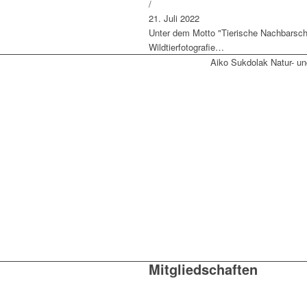
/
21. Juli 2022
Unter dem Motto "Tierische Nachbarscha
Wildtierfotografie…
Aiko Sukdolak Natur- un
Mitgliedschaften