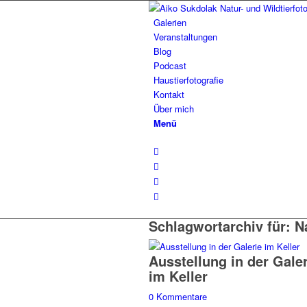
Galerien
Veranstaltungen
Blog
Podcast
Haustierfotografie
Kontakt
Über mich
Menü
Schlagwortarchiv für:
N
Ausstellung in der Galer
im Keller
0 Kommentare