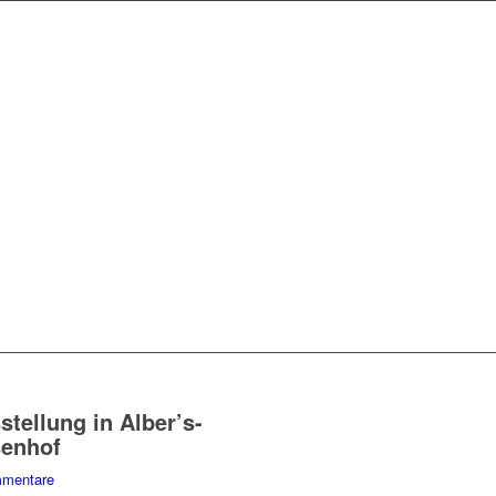
stellung in Alber’s-
enhof
mentare