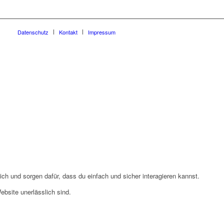
Datenschutz
Kontakt
Impressum
ch und sorgen dafür, dass du einfach und sicher interagieren kannst.
bsite unerlässlich sind.