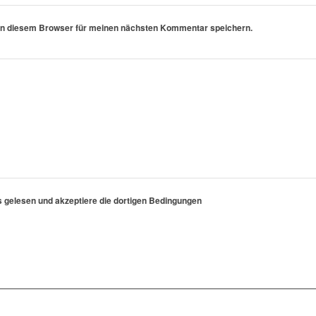
in diesem Browser für meinen nächsten Kommentar speichern.
s gelesen und akzeptiere die dortigen Bedingungen