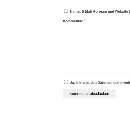
Name, E-Mail-Adresse und Website 
*
Kommentar
Ja, ich habe den Datenschutzhinwei