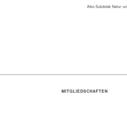
Aiko Sukdolak Natur- un
MITGLIEDSCHAFTEN